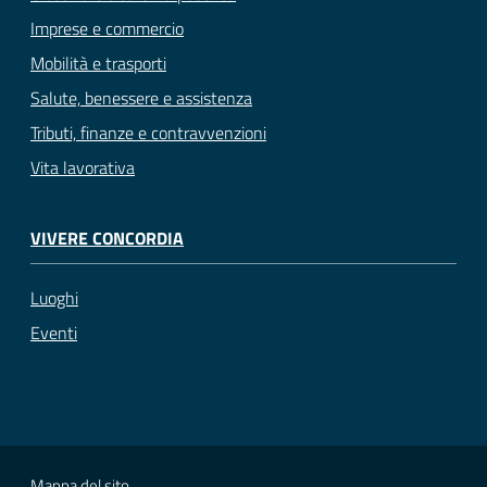
Imprese e commercio
Mobilità e trasporti
Salute, benessere e assistenza
Tributi, finanze e contravvenzioni
Vita lavorativa
VIVERE CONCORDIA
Luoghi
Eventi
Mappa del sito