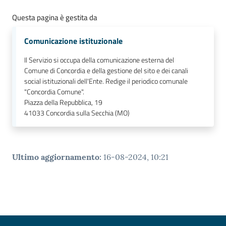
Questa pagina è gestita da
Comunicazione istituzionale
Il Servizio si occupa della comunicazione esterna del
Comune di Concordia e della gestione del sito e dei canali
social istituzionali dell'Ente. Redige il periodico comunale
"Concordia Comune".
Piazza della Repubblica, 19
41033
Concordia sulla Secchia (MO)
Ultimo aggiornamento
:
16-08-2024, 10:21