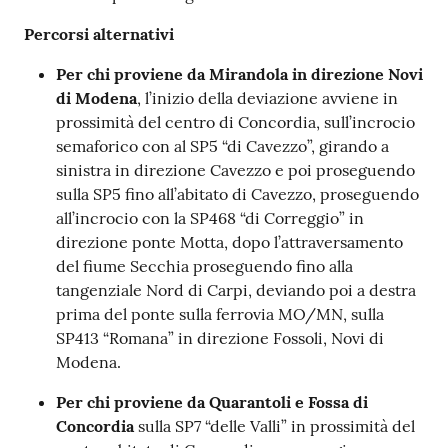
Percorsi alternativi
Per chi proviene da Mirandola in direzione Novi
di Modena
, l’inizio della deviazione avviene in
prossimità del centro di Concordia, sull’incrocio
semaforico con al SP5 “di Cavezzo”, girando a
sinistra in direzione Cavezzo e poi proseguendo
sulla SP5 fino all’abitato di Cavezzo, proseguendo
all’incrocio con la SP468 “di Correggio” in
direzione ponte Motta, dopo l’attraversamento
del fiume Secchia proseguendo fino alla
tangenziale Nord di Carpi, deviando poi a destra
prima del ponte sulla ferrovia MO/MN, sulla
SP413 “Romana” in direzione Fossoli, Novi di
Modena.
Per chi proviene da Quarantoli e Fossa di
Concordia
sulla SP7 “delle Valli” in prossimità del