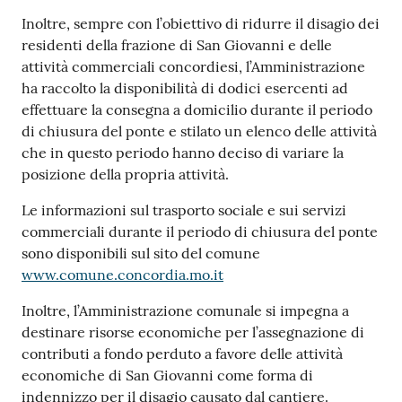
Inoltre, sempre con l’obiettivo di ridurre il disagio dei
residenti della frazione di San Giovanni e delle
attività commerciali concordiesi, l’Amministrazione
ha raccolto la disponibilità di dodici esercenti ad
effettuare la consegna a domicilio durante il periodo
di chiusura del ponte e stilato un elenco delle attività
che in questo periodo hanno deciso di variare la
posizione della propria attività.
Le informazioni sul trasporto sociale e sui servizi
commerciali durante il periodo di chiusura del ponte
sono disponibili sul sito del comune
www.comune.concordia.mo.it
Inoltre, l’Amministrazione comunale si impegna a
destinare risorse economiche per l’assegnazione di
contributi a fondo perduto a favore delle attività
economiche di San Giovanni come forma di
indennizzo per il disagio causato dal cantiere.