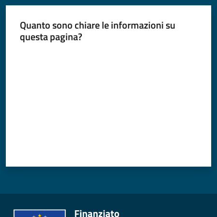
Quanto sono chiare le informazioni su
questa pagina?
Valuta da 1 a 5 stelle