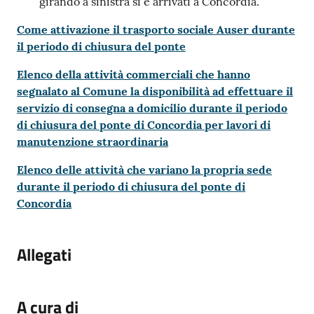
girando a sinistra si è arrivati a Concordia.
Come attivazione il trasporto sociale Auser durante
il periodo di chiusura del ponte
Elenco della attività commerciali che hanno
segnalato al Comune la disponibilità ad effettuare il
servizio di consegna a domicilio durante il periodo
di chiusura del ponte di Concordia per lavori di
manutenzione straordinaria
Elenco delle attività che variano la propria sede
durante il periodo di chiusura del ponte di
Concordia
Allegati
A cura di