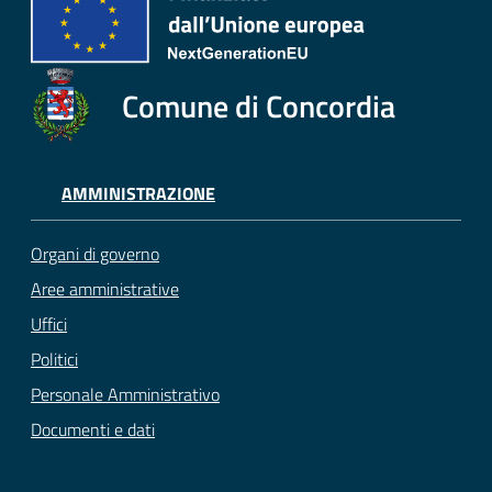
Comune di Concordia
AMMINISTRAZIONE
Organi di governo
Aree amministrative
Uffici
Politici
Personale Amministrativo
Documenti e dati