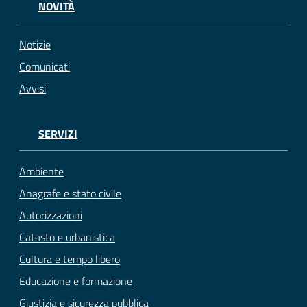
NOVITÀ
Notizie
Comunicati
Avvisi
SERVIZI
Ambiente
Anagrafe e stato civile
Autorizzazioni
Catasto e urbanistica
Cultura e tempo libero
Educazione e formazione
Giustizia e sicurezza pubblica