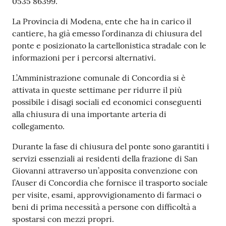
0535 86399.
La Provincia di Modena, ente che ha in carico il
cantiere, ha già emesso l’ordinanza di chiusura del
ponte e posizionato la cartellonistica stradale con le
informazioni per i percorsi alternativi.
L’Amministrazione comunale di Concordia si è
attivata in queste settimane per ridurre il più
possibile i disagi sociali ed economici conseguenti
alla chiusura di una importante arteria di
collegamento.
Durante la fase di chiusura del ponte sono garantiti i
servizi essenziali ai residenti della frazione di San
Giovanni attraverso un’apposita convenzione con
l’Auser di Concordia che fornisce il trasporto sociale
per visite, esami, approvvigionamento di farmaci o
beni di prima necessità a persone con difficoltà a
spostarsi con mezzi propri.