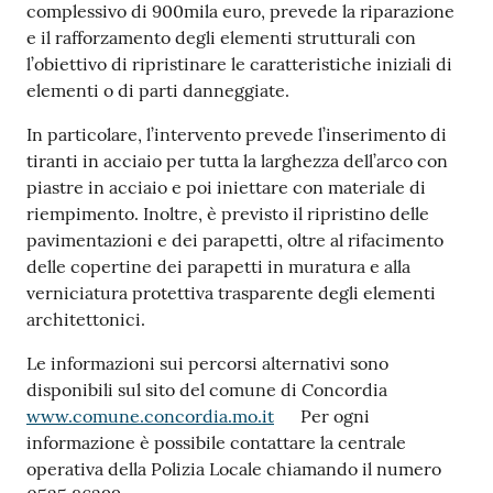
complessivo di 900mila euro, prevede la riparazione
e il rafforzamento degli elementi strutturali con
l’obiettivo di ripristinare le caratteristiche iniziali di
elementi o di parti danneggiate.
In particolare, l’intervento prevede l’inserimento di
tiranti in acciaio per tutta la larghezza dell’arco con
piastre in acciaio e poi iniettare con materiale di
riempimento. Inoltre, è previsto il ripristino delle
pavimentazioni e dei parapetti, oltre al rifacimento
delle copertine dei parapetti in muratura e alla
verniciatura protettiva trasparente degli elementi
architettonici.
Le informazioni sui percorsi alternativi sono
disponibili sul sito del comune di Concordia
www.comune.concordia.mo.it
Per ogni
informazione è possibile contattare la centrale
operativa della Polizia Locale chiamando il numero