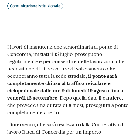
Comunicazione istituzionale
Contenuto
I lavori di manutenzione straordinaria al ponte di
Concordia, iniziati il 15 luglio, proseguono
regolarmente e per consentire delle lavorazioni che
necessitano di attrezzature di sollevamento che
occuperanno tutta la sede stradale,
il ponte sarà
completamente chiuso al traffico veicolare e
ciclopedonale dalle ore 9 di lunedì 19 agosto fino a
venerdì 13 settembre
. Dopo quella data il cantiere,
che prevede una durata di 8 mesi, proseguirà a ponte
completamente aperto.
L’intervento, che sarà realizzato dalla Cooperativa di
lavoro Batea di Concordia per un importo