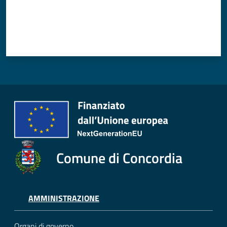
Comune di Concordia
AMMINISTRAZIONE
Organi di governo