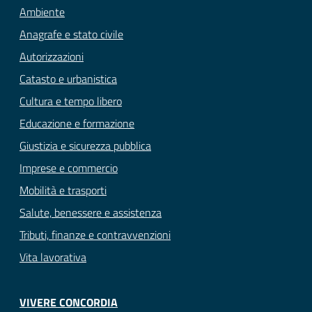
Ambiente
Anagrafe e stato civile
Autorizzazioni
Catasto e urbanistica
Cultura e tempo libero
Educazione e formazione
Giustizia e sicurezza pubblica
Imprese e commercio
Mobilità e trasporti
Salute, benessere e assistenza
Tributi, finanze e contravvenzioni
Vita lavorativa
VIVERE CONCORDIA