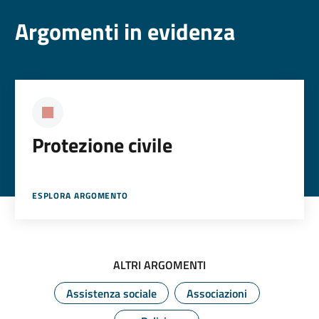
Argomenti in evidenza
Protezione civile
ESPLORA ARGOMENTO
ALTRI ARGOMENTI
Assistenza sociale
Associazioni