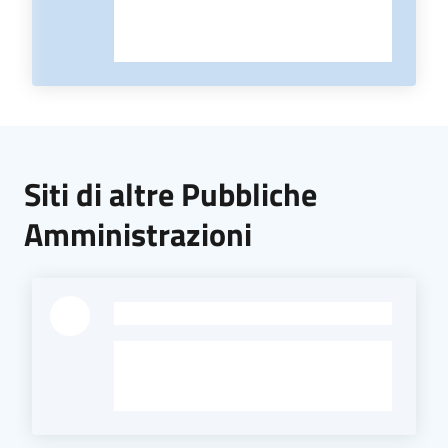
Siti di altre Pubbliche
Amministrazioni
-