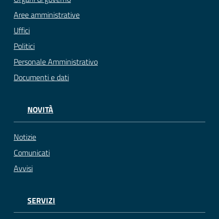
Aree amministrative
Uffici
Politici
Personale Amministrativo
Documenti e dati
NOVITÀ
Notizie
Comunicati
Avvisi
SERVIZI