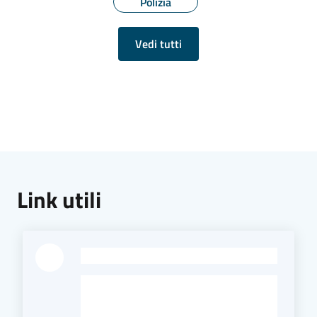
Polizia
Vedi tutti
Link utili
-