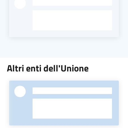
-
Altri enti dell'Unione
-