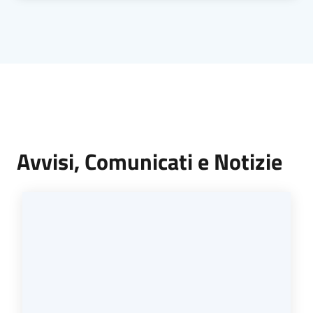
Avvisi, Comunicati e Notizie