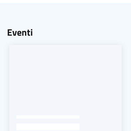
Eventi
-