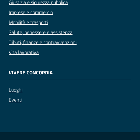
Giustizia e sicurezza pubblica
Imprese e commercio
Mobilità e trasporti
Salute, benessere e assistenza
Tributi, finanze e contravvenzioni
Vita lavorativa
VIVERE CONCORDIA
Luoghi
Eventi