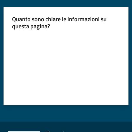
Quanto sono chiare le informazioni su
questa pagina?
Valuta da 1 a 5 stelle