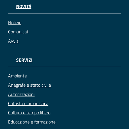
NOVITÀ
Notizie
Comunicati
Avvisi
SERVIZI
Ambiente
Anagrafe e stato civile
Autorizzazioni
Catasto e urbanistica
Cultura e tempo libero
Educazione e formazione