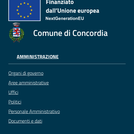
Comune di Concordia
AMMINISTRAZIONE
Organi di governo
Aree amministrative
Uffici
Politici
Personale Amministrativo
Documenti e dati