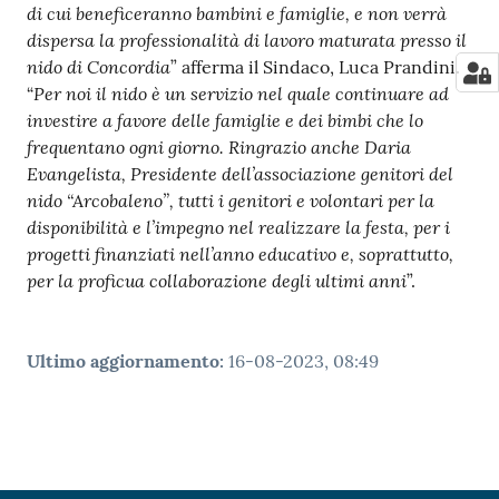
di cui beneficeranno bambini e famiglie, e non verrà
dispersa la professionalità di lavoro maturata presso il
nido di Concordia
” afferma il Sindaco, Luca Prandini.
Per noi il nido è un servizio nel quale continuare ad
“
investire a favore delle famiglie e dei bimbi che lo
frequentano ogni giorno. Ringrazio anche Daria
Evangelista, Presidente dell’associazione genitori del
nido “Arcobaleno”, tutti i genitori e volontari per la
disponibilità e l’impegno nel realizzare la festa, per i
progetti finanziati nell’anno educativo e, soprattutto,
per la proficua collaborazione degli ultimi anni
”.
Ultimo aggiornamento
:
16-08-2023, 08:49