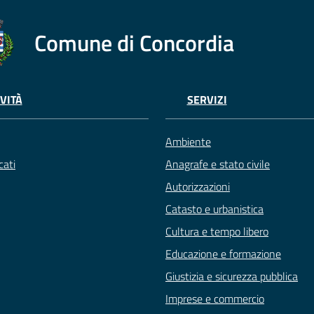
Comune di Concordia
VITÀ
SERVIZI
Ambiente
ati
Anagrafe e stato civile
Autorizzazioni
Catasto e urbanistica
Cultura e tempo libero
Educazione e formazione
Giustizia e sicurezza pubblica
Imprese e commercio