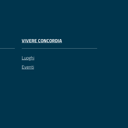
VIVERE CONCORDIA
Luoghi
Eventi