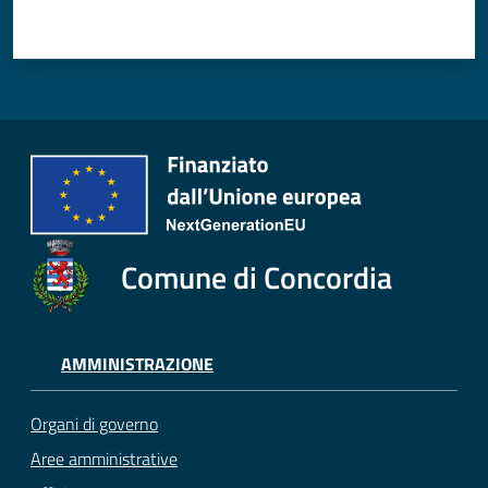
Comune di Concordia
AMMINISTRAZIONE
Organi di governo
Aree amministrative