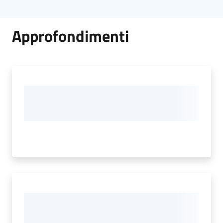
Approfondimenti