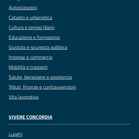
Autorizzazioni
Catasto e urbanistica
Cultura e tempo libero
Educazione e formazione
Giustizia e sicurezza pubblica
Imprese e commercio
Mobilità e trasporti
Salute, benessere e assistenza
Tributi, finanze e contravvenzioni
Vita lavorativa
VIVERE CONCORDIA
Luoghi