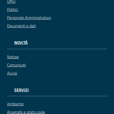
Uffici
Politici
Personale Amministrativo
Documenti e dati
NOVITÀ
Notizie
Comunicati
Avvisi
SERVIZI
Ambiente
Anagrafe e stato civile