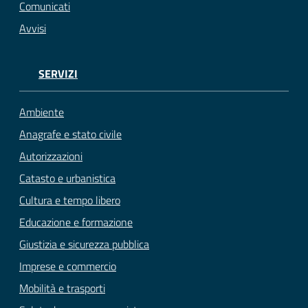
Comunicati
Avvisi
SERVIZI
Ambiente
Anagrafe e stato civile
Autorizzazioni
Catasto e urbanistica
Cultura e tempo libero
Educazione e formazione
Giustizia e sicurezza pubblica
Imprese e commercio
Mobilità e trasporti