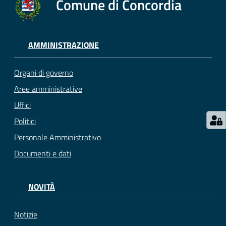
Comune di Concordia
AMMINISTRAZIONE
Organi di governo
Aree amministrative
Uffici
Politici
Personale Amministrativo
Documenti e dati
NOVITÀ
Notizie