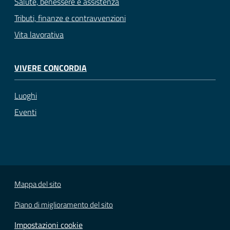
Salute, benessere e assistenza
Tributi, finanze e contravvenzioni
Vita lavorativa
VIVERE CONCORDIA
Luoghi
Eventi
Mappa del sito
Piano di miglioramento del sito
Impostazioni cookie