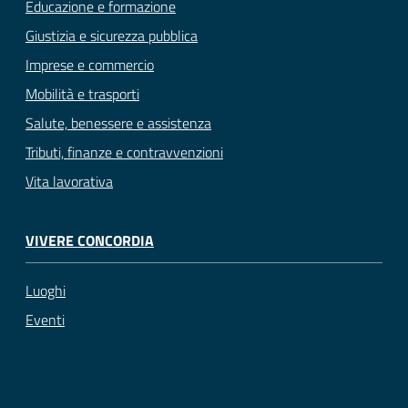
Educazione e formazione
Giustizia e sicurezza pubblica
Imprese e commercio
Mobilità e trasporti
Salute, benessere e assistenza
Tributi, finanze e contravvenzioni
Vita lavorativa
VIVERE CONCORDIA
Luoghi
Eventi