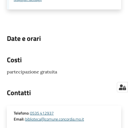
Date e orari
Costi
partecipazione gratuita
Contatti
Telefono
:
0535 412937
Email
:
biblioteca@comune.concordia.mo.it