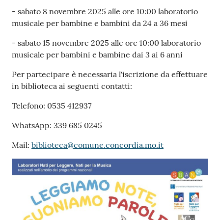
- sabato 8 novembre 2025 alle ore 10:00 laboratorio
musicale per bambine e bambini da 24 a 36 mesi
- sabato 15 novembre 2025 alle ore 10:00 laboratorio
musicale per bambini e bambine dai 3 ai 6 anni
Per partecipare è necessaria l'iscrizione da effettuare
in biblioteca ai seguenti contatti:
Telefono: 0535 412937
WhatsApp: 339 685 0245
Mail:
biblioteca@comune.concordia.mo.it