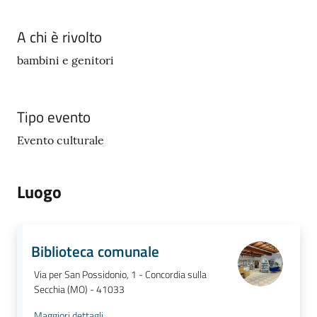
A chi è rivolto
bambini e genitori
Tipo evento
Evento culturale
Luogo
Biblioteca comunale
Via per San Possidonio, 1 - Concordia sulla
Secchia (MO) - 41033
Maggiori dettagli