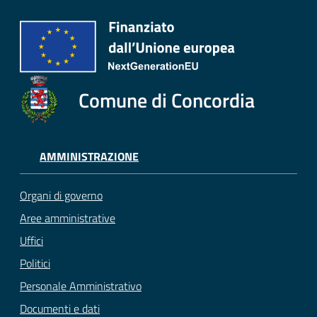
Comune di Concordia
AMMINISTRAZIONE
Organi di governo
Aree amministrative
Uffici
Politici
Personale Amministrativo
Documenti e dati