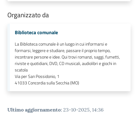
Organizzato da
Biblioteca comunale
La Biblioteca comunale è un luogo in cui informarsi e
formarsi, leggere e studiare, passare il proprio tempo,
incontrare persone e idee. Qui trovi romanzi, saggi, fumetti,
riviste e quotidiani, DVD, CD musicali, audiolibri e giochi in
scatola
Via per San Possidonio, 1
41033
Concordia sulla Secchia (MO)
Ultimo aggiornamento
:
23-10-2025, 14:36