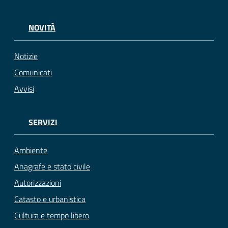
NOVITÀ
Notizie
Comunicati
Avvisi
SERVIZI
Ambiente
Anagrafe e stato civile
Autorizzazioni
Catasto e urbanistica
Cultura e tempo libero