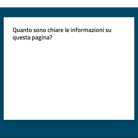
Quanto sono chiare le informazioni su
questa pagina?
Valuta da 1 a 5 stelle