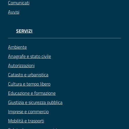
Comunicati
Avvisi
SERVIZI
Ambiente
Anagrafe e stato civile
Autorizzazioni
Catasto e urbanistica
Cultura e tempo libero
Educazione e formazione
Giustizia e sicurezza pubblica
Imprese e commercio
Mobilità e trasporti