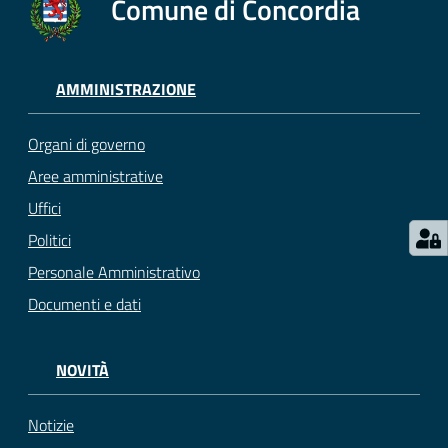
Comune di Concordia
AMMINISTRAZIONE
Organi di governo
Aree amministrative
Uffici
Politici
Personale Amministrativo
Documenti e dati
NOVITÀ
Notizie