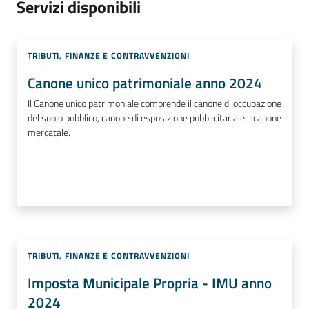
Servizi disponibili
TRIBUTI, FINANZE E CONTRAVVENZIONI
Canone unico patrimoniale anno 2024
Il Canone unico patrimoniale comprende il canone di occupazione
del suolo pubblico, canone di esposizione pubblicitaria e il canone
mercatale.
TRIBUTI, FINANZE E CONTRAVVENZIONI
Imposta Municipale Propria - IMU anno
2024