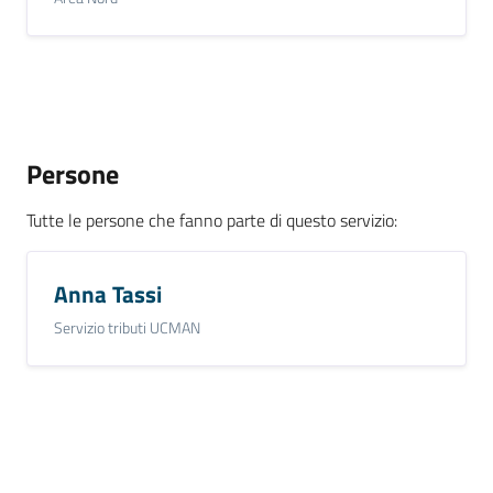
Persone
Tutte le persone che fanno parte di questo servizio
:
Anna Tassi
Servizio tributi UCMAN