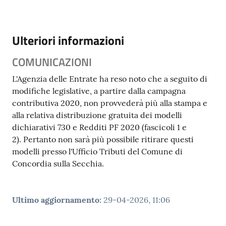
Ulteriori informazioni
COMUNICAZIONI
L'Agenzia delle Entrate ha reso noto che a seguito di
modifiche legislative, a partire dalla campagna
contributiva 2020, non provvederà più alla stampa e
alla relativa distribuzione gratuita dei modelli
dichiarativi 730 e Redditi PF 2020 (fascicoli 1 e
2). Pertanto non sarà più possibile ritirare questi
modelli presso l'Ufficio Tributi del Comune di
Concordia sulla Secchia.
Ultimo aggiornamento
:
29-04-2026, 11:06