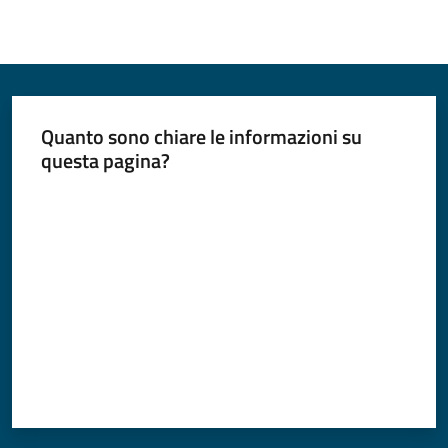
Quanto sono chiare le informazioni su
questa pagina?
Valuta da 1 a 5 stelle