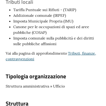
Tributi locali
Tariffa Puntuale sui Rifiuti - (TARIP)
Addizionale comunale (IRPEF)
Imposta Municipale Propria (IMU)
Canone per le occupazioni di spazi ed aree
pubbliche (COSAP)
Imposta comunale sulla pubblicità e dei diritti
sulle pubbliche affissioni
Vai alla pagina di approfondimento
Tributi, finanze,
contravvenzioni
Tipologia organizzazione
Struttura amministrativa » Ufficio
Struttura