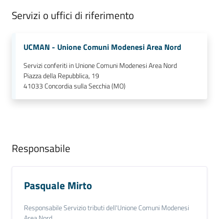
Servizi o uffici di riferimento
UCMAN - Unione Comuni Modenesi Area Nord
Servizi conferiti in Unione Comuni Modenesi Area Nord
Piazza della Repubblica, 19
41033
Concordia sulla Secchia (MO)
Responsabile
Pasquale Mirto
Responsabile Servizio tributi dell'Unione Comuni Modenesi
Area Nord