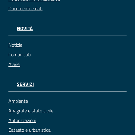
Documenti e dati
NOVITÀ
Notizie
Comunicati
Avvisi
SERVIZI
Ambiente
Anagrafe e stato civile
Autorizzazioni
Catasto e urbanistica