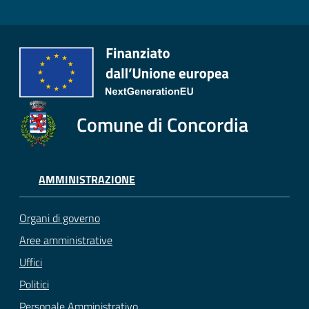
Comune di Concordia
AMMINISTRAZIONE
Organi di governo
Aree amministrative
Uffici
Politici
Personale Amministrativo