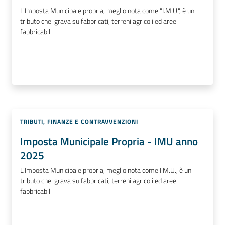
L'Imposta Municipale propria, meglio nota come "I.M.U.", è un
tributo che grava su fabbricati, terreni agricoli ed aree
fabbricabili
TRIBUTI, FINANZE E CONTRAVVENZIONI
Imposta Municipale Propria - IMU anno
2025
L'Imposta Municipale propria, meglio nota come I.M.U., è un
tributo che grava su fabbricati, terreni agricoli ed aree
fabbricabili