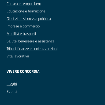
Cultura e tempo libero
Educazione e formazione
Giustizia e sicurezza pubblica
Imprese e commercio
Mobilità e trasporti
Salute, benessere e assistenza
Tributi, finanze e contravvenzioni
Vita lavorativa
VIVERE CONCORDIA
Luoghi
Eventi