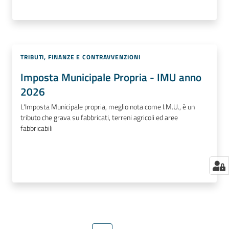
TRIBUTI, FINANZE E CONTRAVVENZIONI
Imposta Municipale Propria - IMU anno
2026
L'Imposta Municipale propria, meglio nota come I.M.U., è un
tributo che grava su fabbricati, terreni agricoli ed aree
fabbricabili