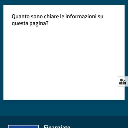
Quanto sono chiare le informazioni su
questa pagina?
Valuta da 1 a 5 stelle