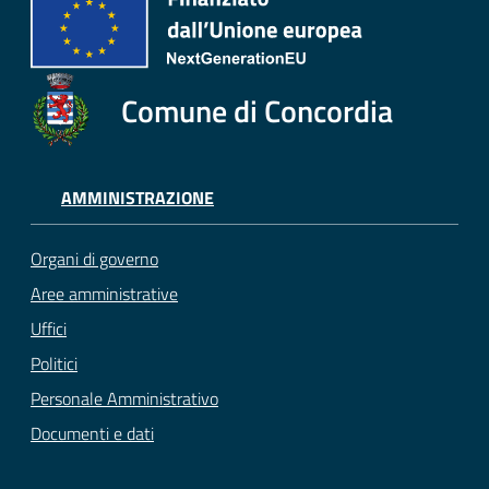
Comune di Concordia
AMMINISTRAZIONE
Organi di governo
Aree amministrative
Uffici
Politici
Personale Amministrativo
Documenti e dati