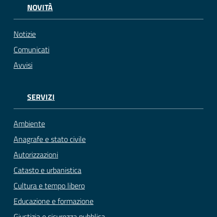
NOVITÀ
Notizie
Comunicati
Avvisi
SERVIZI
Ambiente
Anagrafe e stato civile
Autorizzazioni
Catasto e urbanistica
Cultura e tempo libero
Educazione e formazione
Giustizia e sicurezza pubblica