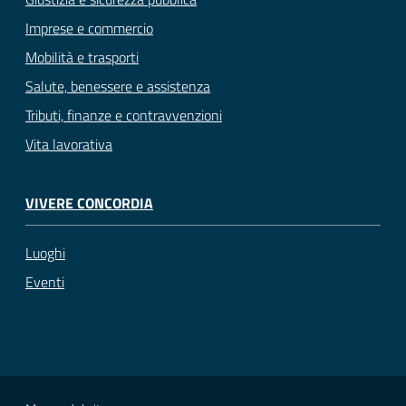
Imprese e commercio
Mobilità e trasporti
Salute, benessere e assistenza
Tributi, finanze e contravvenzioni
Vita lavorativa
VIVERE CONCORDIA
Luoghi
Eventi