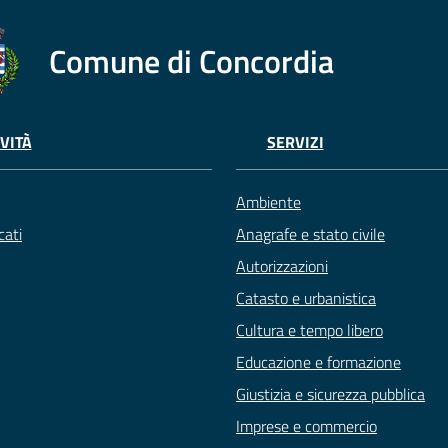
Comune di Concordia
VITÀ
SERVIZI
Ambiente
ati
Anagrafe e stato civile
Autorizzazioni
Catasto e urbanistica
Cultura e tempo libero
Educazione e formazione
Giustizia e sicurezza pubblica
Imprese e commercio