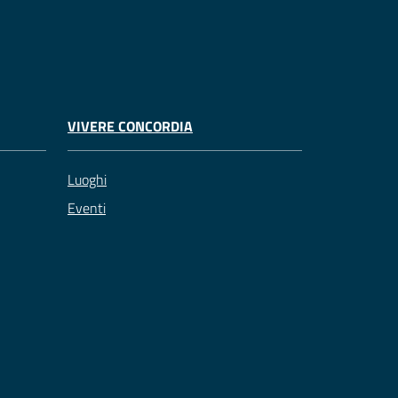
VIVERE CONCORDIA
Luoghi
Eventi