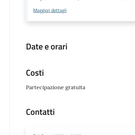
Maggiori dettagli
Date e orari
Costi
Partecipazione gratuita
Contatti