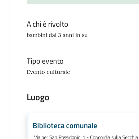
A chi è rivolto
bambini dai 3 anni in su
Tipo evento
Evento culturale
Luogo
Biblioteca comunale
Via per San Possidonio, 1 - Concordia sulla Secchi