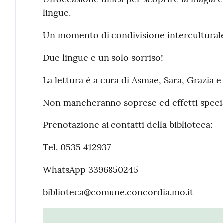
lingue.
Un momento di condivisione interculturale
Due lingue e un solo sorriso!
La lettura è a cura di Asmae, Sara, Grazia e 
Non mancheranno soprese ed effetti specia
Prenotazione ai contatti della biblioteca:
Tel. 0535 412937
WhatsApp 3396850245
biblioteca@comune.concordia.mo.it