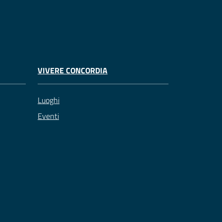
VIVERE CONCORDIA
Luoghi
Eventi