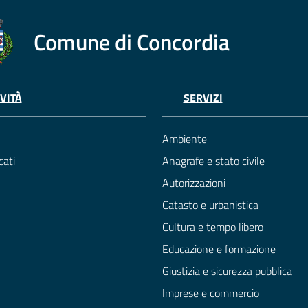
Comune di Concordia
VITÀ
SERVIZI
Ambiente
ati
Anagrafe e stato civile
Autorizzazioni
Catasto e urbanistica
Cultura e tempo libero
Educazione e formazione
Giustizia e sicurezza pubblica
Imprese e commercio