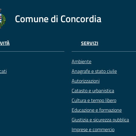
Comune di Concordia
VITÀ
SERVIZI
Ambiente
ati
Anagrafe e stato civile
Autorizzazioni
Catasto e urbanistica
Cultura e tempo libero
Educazione e formazione
Giustizia e sicurezza pubblica
Imprese e commercio