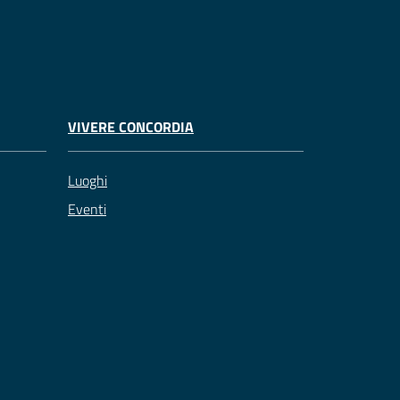
VIVERE CONCORDIA
Luoghi
Eventi