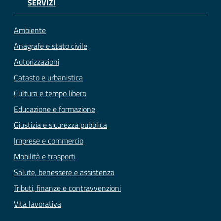
SERVIZI
Ambiente
Anagrafe e stato civile
Autorizzazioni
Catasto e urbanistica
Cultura e tempo libero
Educazione e formazione
Giustizia e sicurezza pubblica
Imprese e commercio
Mobilità e trasporti
Salute, benessere e assistenza
Tributi, finanze e contravvenzioni
Vita lavorativa