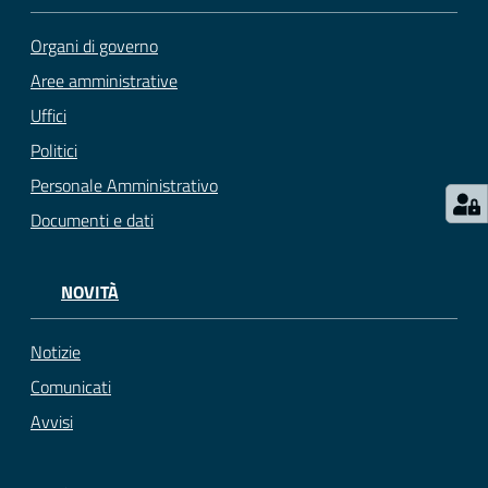
Organi di governo
Aree amministrative
Uffici
Politici
Personale Amministrativo
Documenti e dati
NOVITÀ
Notizie
Comunicati
Avvisi