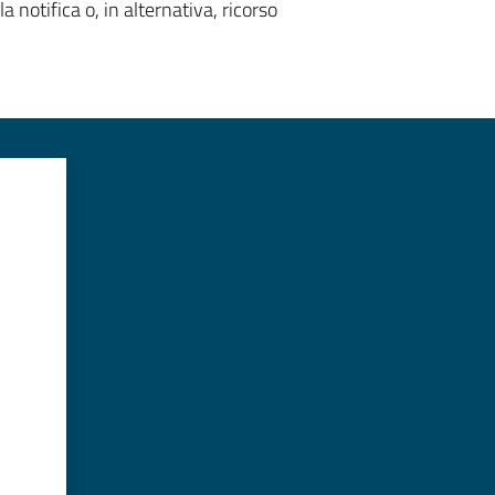
notifica o, in alternativa, ricorso