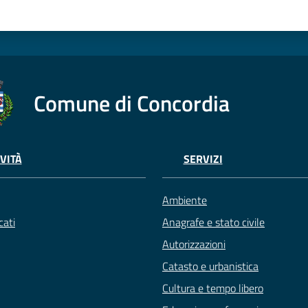
Comune di Concordia
VITÀ
SERVIZI
Ambiente
ati
Anagrafe e stato civile
Autorizzazioni
Catasto e urbanistica
Cultura e tempo libero