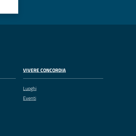
VIVERE CONCORDIA
Luoghi
Eventi