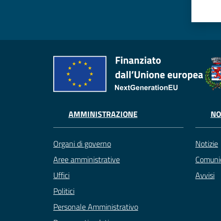
AMMINISTRAZIONE
NO
Organi di governo
Notizie
Aree amministrative
Comunic
Uffici
Avvisi
Politici
Personale Amministrativo