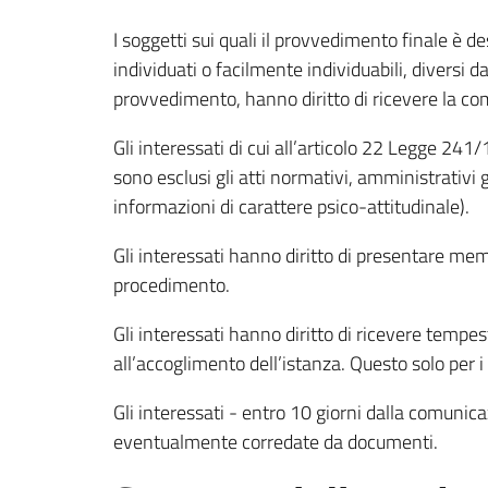
I soggetti sui quali il provvedimento finale è d
individuati o facilmente individuabili, diversi 
provvedimento, hanno diritto di ricevere la co
Gli interessati di cui all’articolo 22 Legge 24
sono esclusi gli atti normativi, amministrativi
informazioni di carattere psico-attitudinale).
Gli interessati hanno diritto di presentare mem
procedimento.
Gli interessati hanno diritto di ricevere temp
all’accoglimento dell’istanza. Questo solo per i
Gli interessati - entro 10 giorni dalla comunica
eventualmente corredate da documenti.