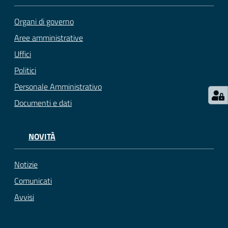
Organi di governo
Aree amministrative
Uffici
Politici
Personale Amministrativo
Documenti e dati
NOVITÀ
Notizie
Comunicati
Avvisi