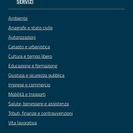
SERVIZI
Ambiente
Anagrafe e stato civile
Autorizzazioni
Catasto e urbanistica
Cultura e tempo libero
Educazione e formazione
Giustizia e sicurezza pubblica
Imprese e commercio
Mobilità e trasporti
Salute, benessere e assistenza
Tributi, finanze e contravvenzioni
Vita lavorativa