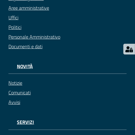
Aree amministrative
Uffici
Politici
Personale Amministrativo
Documenti e dati
NOVITÀ
Notizie
Comunicati
Avvisi
SERVIZI