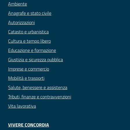
Ambiente
Anagrafe e stato civile
Autorizzazioni
Catasto e urbanistica
Cultura e tempo libero
Educazione e formazione
Giustizia e sicurezza pubblica
Imprese e commercio
Mobilità e trasporti
Salute, benessere e assistenza
Tributi, finanze e contravvenzioni
Vita lavorativa
VIVERE CONCORDIA