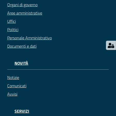
Organi di governo
Aree amministrative
Uffici
Politici
Personale Amministrativo
Documenti e dati
NOVITÀ
Notizie
Comunicati
Avvisi
SERVIZI