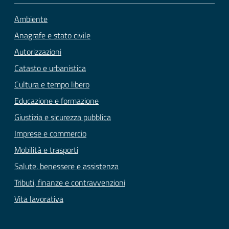
Ambiente
Anagrafe e stato civile
Autorizzazioni
Catasto e urbanistica
Cultura e tempo libero
Educazione e formazione
Giustizia e sicurezza pubblica
Imprese e commercio
Mobilità e trasporti
Salute, benessere e assistenza
Tributi, finanze e contravvenzioni
Vita lavorativa