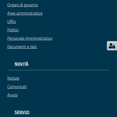
Organi di governo
Aree amministrative
Uffici
Politici
Personale Amministrativo
Documenti e dati
NOVITÀ
Notizie
Comunicati
Avvisi
SERVIZI