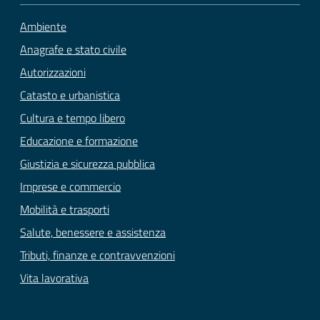
Ambiente
Anagrafe e stato civile
Autorizzazioni
Catasto e urbanistica
Cultura e tempo libero
Educazione e formazione
Giustizia e sicurezza pubblica
Imprese e commercio
Mobilità e trasporti
Salute, benessere e assistenza
Tributi, finanze e contravvenzioni
Vita lavorativa