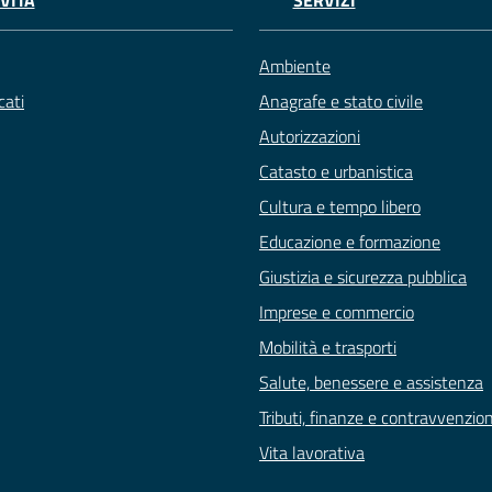
VITÀ
SERVIZI
Ambiente
ati
Anagrafe e stato civile
Autorizzazioni
Catasto e urbanistica
Cultura e tempo libero
Educazione e formazione
Giustizia e sicurezza pubblica
Imprese e commercio
Mobilità e trasporti
Salute, benessere e assistenza
Tributi, finanze e contravvenzion
Vita lavorativa