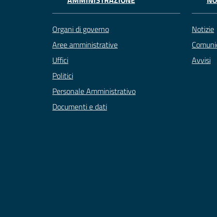
AMMINISTRAZIONE
NO
Organi di governo
Notizie
Aree amministrative
Comunic
Uffici
Avvisi
Politici
Personale Amministrativo
Documenti e dati