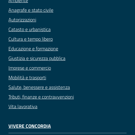
Ambiente
Anagrafe e stato civile
Autorizzazioni
Catasto e urbanistica
Cultura e tempo libero
Educazione e formazione
Giustizia e sicurezza pubblica
Imprese e commercio
Mobilità e trasporti
Salute, benessere e assistenza
Tributi, finanze e contravvenzioni
Vita lavorativa
VIVERE CONCORDIA