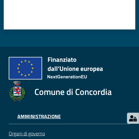
Comune di Concordia
AMMINISTRAZIONE
Organi di governo