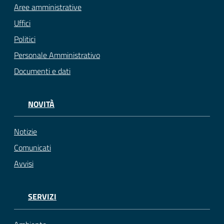
Aree amministrative
Uffici
Politici
Personale Amministrativo
Documenti e dati
NOVITÀ
Notizie
Comunicati
Avvisi
SERVIZI