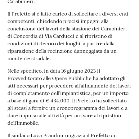
Carabinieri.
Il Prefetto si è fatto carico di sollecitare i diversi enti
competenti, chiedendo precisi impegni alla
conclusione dei lavori della stazione dei Carabinieri
di Concordia di Via Carducci e al ripristino di
condizioni di decoro dei luoghi, a partire dalla
riparazione della recinzione danneggiata da un
incidente stradale.
Nello specifico, in data 16 giugno 2023 il
Provveditorato alle Opere Pubbliche ha adottato gli
atti necessari per procedere all’affidamento dei lavori
di completamento dell’impiantistica, per un importo
a base di gara di € 434.000. Il Prefetto ha sollecitato
gli stessi a fornire un cronoprogramma dei lavori e a
dare impulso alle attività per arrivare al ripristino
dell’immobile.
Il sindaco Luca Prandini ringrazia il Prefetto di