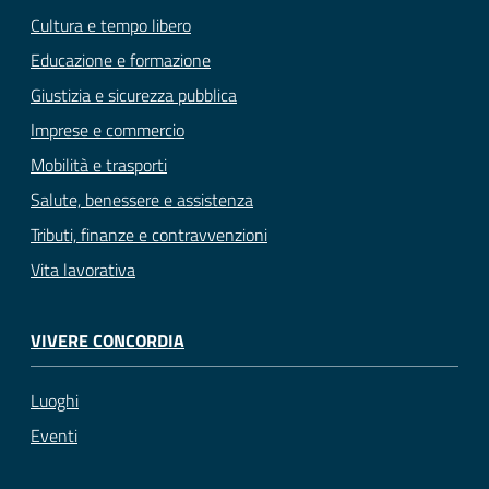
Cultura e tempo libero
Educazione e formazione
Giustizia e sicurezza pubblica
Imprese e commercio
Mobilità e trasporti
Salute, benessere e assistenza
Tributi, finanze e contravvenzioni
Vita lavorativa
VIVERE CONCORDIA
Luoghi
Eventi