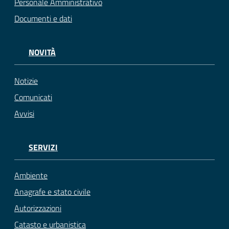
Personale Amministrativo
Documenti e dati
NOVITÀ
Notizie
Comunicati
Avvisi
SERVIZI
Ambiente
Anagrafe e stato civile
Autorizzazioni
Catasto e urbanistica