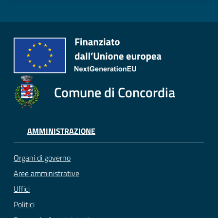
Comune di Concordia
AMMINISTRAZIONE
Organi di governo
Aree amministrative
Uffici
Politici