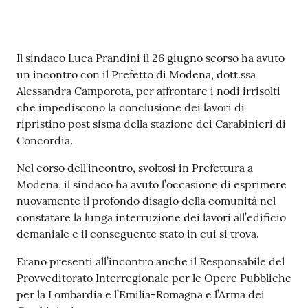
Contenuto
Il sindaco Luca Prandini il 26 giugno scorso ha avuto
un incontro con il Prefetto di Modena, dott.ssa
Alessandra Camporota, per affrontare i nodi irrisolti
che impediscono la conclusione dei lavori di
ripristino post sisma della stazione dei Carabinieri di
Concordia.
Nel corso dell’incontro, svoltosi in Prefettura a
Modena, il sindaco ha avuto l’occasione di esprimere
nuovamente il profondo disagio della comunità nel
constatare la lunga interruzione dei lavori all’edificio
demaniale e il conseguente stato in cui si trova.
Erano presenti all’incontro anche il Responsabile del
Provveditorato Interregionale per le Opere Pubbliche
per la Lombardia e l’Emilia-Romagna e l’Arma dei