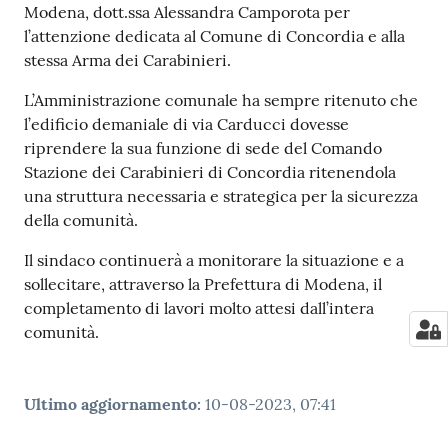
Modena, dott.ssa Alessandra Camporota per
l’attenzione dedicata al Comune di Concordia e alla
stessa Arma dei Carabinieri.
L’Amministrazione comunale ha sempre ritenuto che
l’edificio demaniale di via Carducci dovesse
riprendere la sua funzione di sede del Comando
Stazione dei Carabinieri di Concordia ritenendola
una struttura necessaria e strategica per la sicurezza
della comunità.
Il sindaco continuerà a monitorare la situazione e a
sollecitare, attraverso la Prefettura di Modena, il
completamento di lavori molto attesi dall’intera
comunità.
Ultimo aggiornamento
:
10-08-2023, 07:41