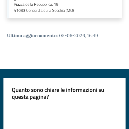
Piazza della Repubblica, 19
41033
Concordia sulla Secchia (MO)
Ultimo aggiornamento
:
05-06-2026, 16:49
Quanto sono chiare le informazioni su
questa pagina?
Valuta da 1 a 5 stelle