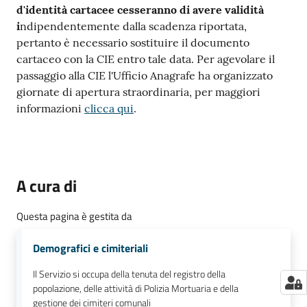
d'identità cartacee cesseranno di avere validità
i
ndipendentemente dalla scadenza riportata,
pertanto è necessario sostituire il documento
cartaceo con la CIE entro tale data. Per agevolare il
passaggio alla CIE l'Ufficio Anagrafe ha organizzato
giornate di apertura straordinaria, per maggiori
informazioni
clicca qui
.
A cura di
Questa pagina è gestita da
Demografici e cimiteriali
Il Servizio si occupa della tenuta del registro della
popolazione, delle attività di Polizia Mortuaria e della
gestione dei cimiteri comunali