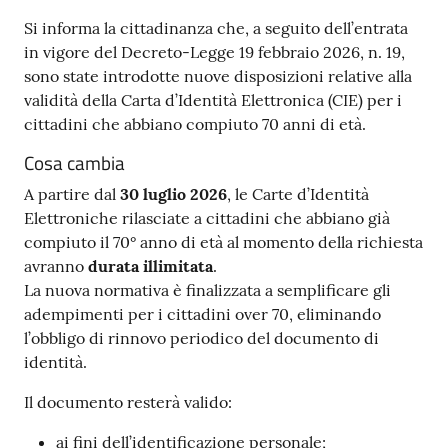
Contenuto
Si informa la cittadinanza che, a seguito dell’entrata
in vigore del Decreto-Legge 19 febbraio 2026, n. 19,
sono state introdotte nuove disposizioni relative alla
validità della Carta d’Identità Elettronica (CIE) per i
cittadini che abbiano compiuto 70 anni di età.
Cosa cambia
A partire dal
30 luglio 2026
, le Carte d’Identità
Elettroniche rilasciate a cittadini che abbiano già
compiuto il 70° anno di età al momento della richiesta
avranno
durata illimitata
.
La nuova normativa è finalizzata a semplificare gli
adempimenti per i cittadini over 70, eliminando
l’obbligo di rinnovo periodico del documento di
identità.
Il documento resterà valido:
ai fini dell’identificazione personale;