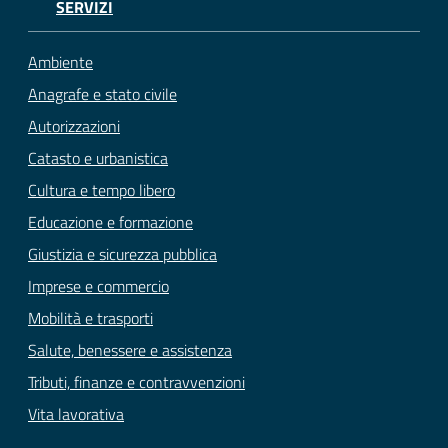
SERVIZI
Ambiente
Anagrafe e stato civile
Autorizzazioni
Catasto e urbanistica
Cultura e tempo libero
Educazione e formazione
Giustizia e sicurezza pubblica
Imprese e commercio
Mobilità e trasporti
Salute, benessere e assistenza
Tributi, finanze e contravvenzioni
Vita lavorativa