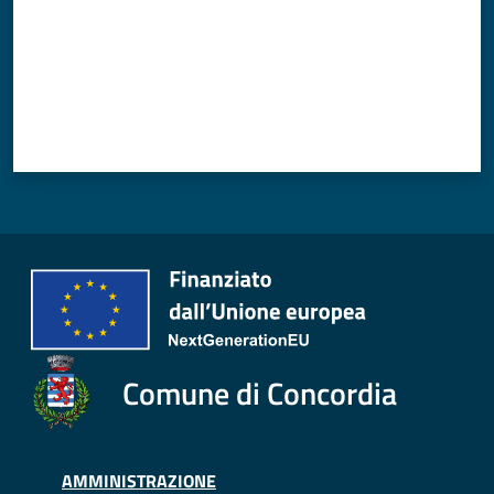
Comune di Concordia
AMMINISTRAZIONE