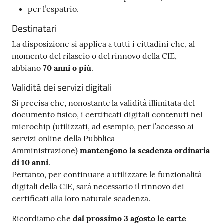
per l’espatrio.
Destinatari
La disposizione si applica a tutti i cittadini che, al
momento del rilascio o del rinnovo della CIE,
abbiano
70 anni o più
.
Validità dei servizi digitali
Si precisa che, nonostante la validità illimitata del
documento fisico, i certificati digitali contenuti nel
microchip (utilizzati, ad esempio, per l’accesso ai
servizi online della Pubblica
Amministrazione)
mantengono la scadenza ordinaria
di 10 anni
.
Pertanto, per continuare a utilizzare le funzionalità
digitali della CIE, sarà necessario il rinnovo dei
certificati alla loro naturale scadenza.
Ricordiamo che
dal prossimo 3 agosto le carte