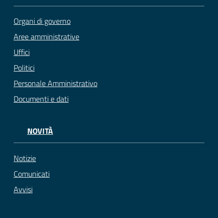
Organi di governo
Aree amministrative
Uffici
Politici
Personale Amministrativo
Documenti e dati
NOVITÀ
Notizie
Comunicati
Avvisi