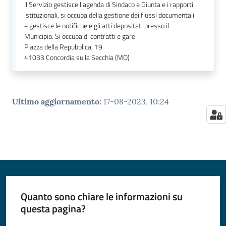
Il Servizio gestisce l'agenda di Sindaco e Giunta e i rapporti
istituzionali, si occupa della gestione dei flussi documentali
e gestisce le notifiche e gli atti depositati presso il
Municipio. Si occupa di contratti e gare
Piazza della Repubblica, 19
41033
Concordia sulla Secchia (MO)
Ultimo aggiornamento
:
17-08-2023, 10:24
Quanto sono chiare le informazioni su
questa pagina?