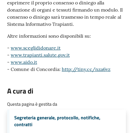
esprimere il proprio consenso o diniego alla
donazione di organi e tessuti firmando un modulo. Il
consenso o diniego sarà trasmesso in tempo reale al
Sistema Informativo Trapianti.
Altre informazioni sono disponibili su:
-
www.sceglididonare.it
-
www.trapianti.salute.gov.it
-
www.aido.it
- Comune di Concordia:
http://tiny.cc/nza6vz
A cura di
Questa pagina è gestita da
Segreteria generale, protocollo, notifiche,
contratti