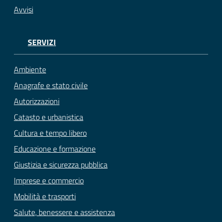
Avvisi
SERVIZI
Ambiente
Anagrafe e stato civile
Autorizzazioni
Catasto e urbanistica
Cultura e tempo libero
Educazione e formazione
Giustizia e sicurezza pubblica
Imprese e commercio
Mobilità e trasporti
Salute, benessere e assistenza