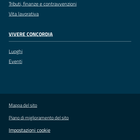
Tributi, finanze e contravvenzioni
Vita lavorativa
VIVERE CONCORDIA
Luoghi
Eventi
Mappa del sito
Piano di miglioramento del sito
Impostazioni cookie