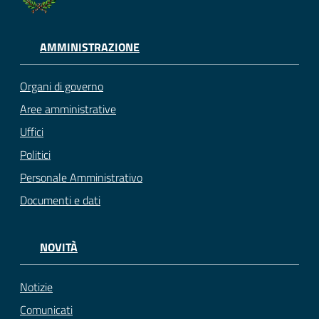
AMMINISTRAZIONE
Organi di governo
Aree amministrative
Uffici
Politici
Personale Amministrativo
Documenti e dati
NOVITÀ
Notizie
Comunicati