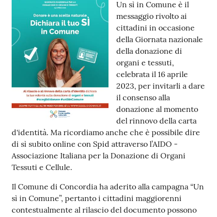
Contenuto
Un sì in Comune è il
messaggio rivolto ai
cittadini in occasione
della Giornata nazionale
della donazione di
organi e tessuti,
celebrata il 16 aprile
2023, per invitarli a dare
il consenso alla
donazione al momento
del rinnovo della carta
d'identità. Ma ricordiamo anche che è possibile dire
di sì subito online con Spid attraverso l’AIDO -
Associazione Italiana per la Donazione di Organi
Tessuti e Cellule.
Il Comune di Concordia ha aderito alla campagna “Un
sì in Comune”, pertanto i cittadini maggiorenni
contestualmente al rilascio del documento possono