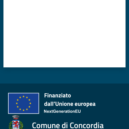
Valuta da 1 a 5 stelle
Comune di Concordia