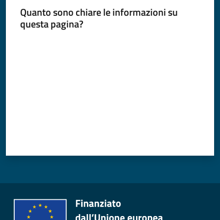
Quanto sono chiare le informazioni su
questa pagina?
Valuta da 1 a 5 stelle