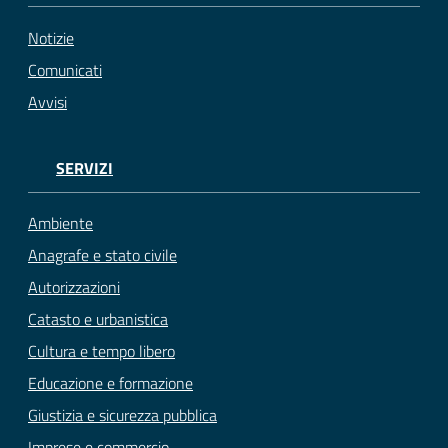
Notizie
Comunicati
Avvisi
SERVIZI
Ambiente
Anagrafe e stato civile
Autorizzazioni
Catasto e urbanistica
Cultura e tempo libero
Educazione e formazione
Giustizia e sicurezza pubblica
Imprese e commercio