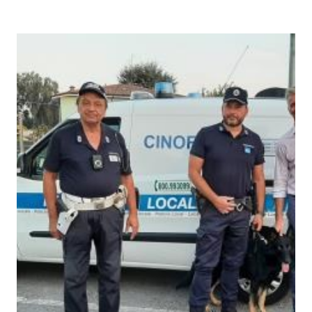
Contenuto