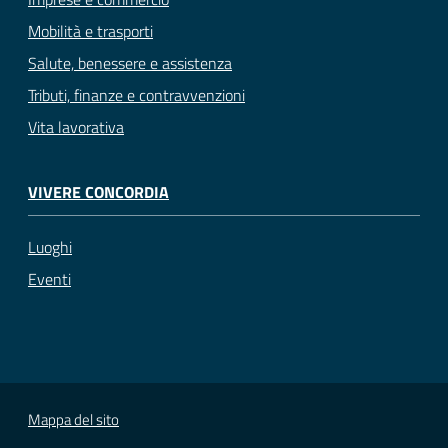
Mobilità e trasporti
Salute, benessere e assistenza
Tributi, finanze e contravvenzioni
Vita lavorativa
VIVERE CONCORDIA
Luoghi
Eventi
Mappa del sito