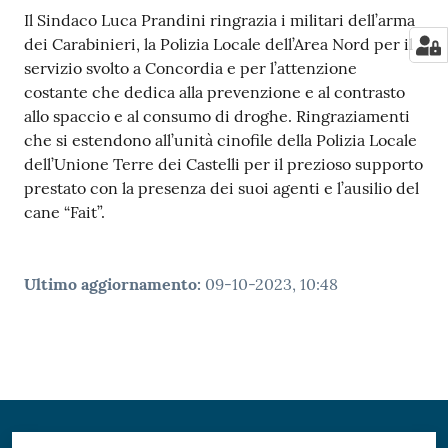
Il Sindaco Luca Prandini ringrazia i militari dell’arma
dei Carabinieri, la Polizia Locale dell’Area Nord per il
servizio svolto a Concordia e per l’attenzione
costante che dedica alla prevenzione e al contrasto
allo spaccio e al consumo di droghe. Ringraziamenti
che si estendono all’unità cinofile della Polizia Locale
dell’Unione Terre dei Castelli per il prezioso supporto
prestato con la presenza dei suoi agenti e l’ausilio del
cane “Fait”.
Ultimo aggiornamento
:
09-10-2023, 10:48