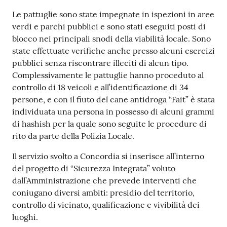
Le pattuglie sono state impegnate in ispezioni in aree
verdi e parchi pubblici e sono stati eseguiti posti di
blocco nei principali snodi della viabilità locale. Sono
state effettuate verifiche anche presso alcuni esercizi
pubblici senza riscontrare illeciti di alcun tipo.
Complessivamente le pattuglie hanno proceduto al
controllo di 18 veicoli e all’identificazione di 34
persone, e con il fiuto del cane antidroga “Fait” è stata
individuata una persona in possesso di alcuni grammi
di hashish per la quale sono seguite le procedure di
rito da parte della Polizia Locale.
Il servizio svolto a Concordia si inserisce all’interno
del progetto di “Sicurezza Integrata” voluto
dall’Amministrazione che prevede interventi che
coniugano diversi ambiti: presidio del territorio,
controllo di vicinato, qualificazione e vivibilità dei
luoghi.