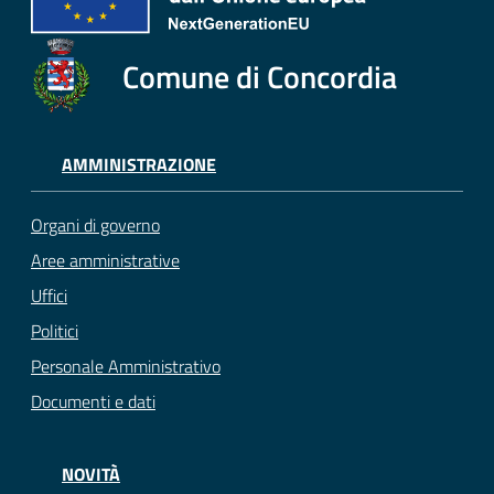
Comune di Concordia
AMMINISTRAZIONE
Organi di governo
Aree amministrative
Uffici
Politici
Personale Amministrativo
Documenti e dati
NOVITÀ