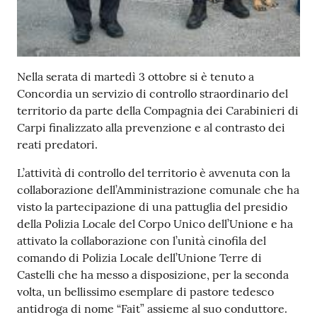
Nella serata di martedì 3 ottobre si è tenuto a
Concordia un servizio di controllo straordinario del
territorio da parte della Compagnia dei Carabinieri di
Carpi finalizzato alla prevenzione e al contrasto dei
reati predatori.
L’attività di controllo del territorio è avvenuta con la
collaborazione dell’Amministrazione comunale che ha
visto la partecipazione di una pattuglia del presidio
della Polizia Locale del Corpo Unico dell’Unione e ha
attivato la collaborazione con l’unità cinofila del
comando di Polizia Locale dell’Unione Terre di
Castelli che ha messo a disposizione, per la seconda
volta, un bellissimo esemplare di pastore tedesco
antidroga di nome “Fait” assieme al suo conduttore.