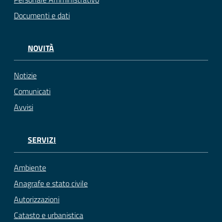
Documenti e dati
NOVITÀ
Notizie
Comunicati
Avvisi
SERVIZI
Ambiente
Anagrafe e stato civile
Autorizzazioni
Catasto e urbanistica