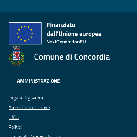
Comune di Concordia
AMMINISTRAZIONE
Organi di governo
Aree amministrative
Uffici
Politici
Personale Amministrativo