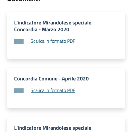
L'indicatore Mirandolese speciale
Concordia - Marzo 2020
Scarica in formato PDF
Concordia Comune - Aprile 2020
Scarica in formato PDF
L'indicatore Mirandolese speciale