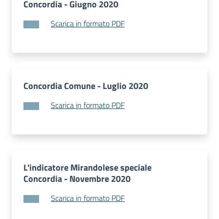
Concordia - Giugno 2020
Scarica in formato PDF
Concordia Comune - Luglio 2020
Scarica in formato PDF
L'indicatore Mirandolese speciale
Concordia - Novembre 2020
Scarica in formato PDF