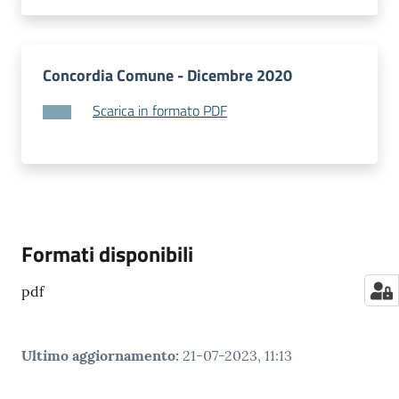
Concordia Comune - Dicembre 2020
Scarica in formato PDF
Formati disponibili
pdf
Ultimo aggiornamento
:
21-07-2023, 11:13