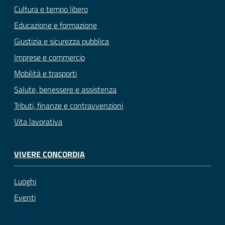
Cultura e tempo libero
Educazione e formazione
Giustizia e sicurezza pubblica
Imprese e commercio
Mobilità e trasporti
Salute, benessere e assistenza
Tributi, finanze e contravvenzioni
Vita lavorativa
VIVERE CONCORDIA
Luoghi
Eventi