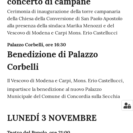
concerto di campane
Cerimonia di inaugurazione della torre campanaria
della Chiesa della Conversione di San Paolo Apostolo
alla presenza della sindaca Marika Menozzi e del
Vescovo di Modena e Carpi Mons. Erio Castellucci
Palazzo Corbelli, ore 16:30
Benedizione di Palazzo
Corbelli
Il Vescovo di Modena e Carpi, Mons. Erio Castellucci,
impartisce la benedizione al nuovo Palazzo
Municipale del Comune di Concordia sulla Secchia
LUNEDÍ 3 NOVEMBRE
Teatro del Popolo, ore 21:00