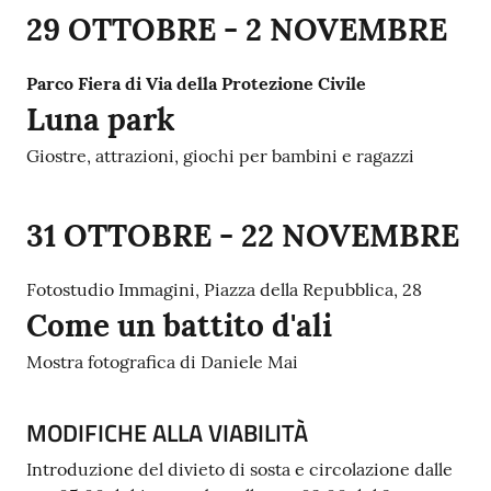
29 OTTOBRE - 2 NOVEMBRE
Parco Fiera di Via della Protezione Civile
Luna park
Giostre, attrazioni, giochi per bambini e ragazzi
31
OTTOBRE - 22 NOVEMBRE
Fotostudio Immagini, Piazza della Repubblica, 28
Come un battito d'ali
Mostra fotografica di Daniele Mai
MODIFICHE ALLA VIABILITÀ
Introduzione del divieto di sosta e circolazione dalle