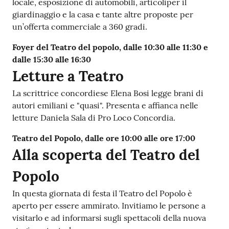
locale, esposizione di automobili, articoliper il
giardinaggio e la casa e tante altre proposte per
un’offerta commerciale a 360 gradi.
Foyer del Teatro del popolo, dalle 10:30 alle 11:30 e
dalle 15:30 alle 16:30
Letture a Teatro
La scrittrice concordiese Elena Bosi legge brani di
autori emiliani e "quasi". Presenta e affianca nelle
letture Daniela Sala di Pro Loco Concordia.
Teatro del Popolo, dalle ore 10:00 alle ore 17:00
Alla scoperta del Teatro del
Popolo
In questa giornata di festa il Teatro del Popolo è
aperto per essere ammirato. Invitiamo le persone a
visitarlo e ad informarsi sugli spettacoli della nuova