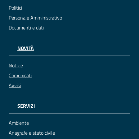
Politici
Personale Amministrativo
Documenti e dati
NOVITÀ
Notizie
Comunicati
Avvisi
SERVIZI
Ambiente
Anagrafe e stato civile