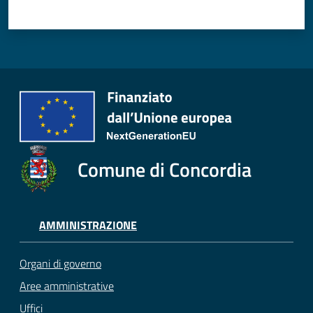
Comune di Concordia
AMMINISTRAZIONE
Organi di governo
Aree amministrative
Uffici