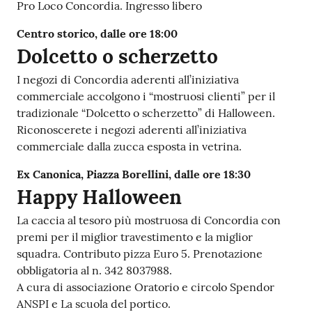
Pro Loco Concordia. Ingresso libero
Centro storico, dalle ore 18:00
Dolcetto o scherzetto
I negozi di Concordia aderenti all’iniziativa
commerciale accolgono i “mostruosi clienti” per il
tradizionale “Dolcetto o scherzetto” di Halloween.
Riconoscerete i negozi aderenti all’iniziativa
commerciale dalla zucca esposta in vetrina.
Ex Canonica, Piazza Borellini, dalle ore 18:30
Happy Halloween
La caccia al tesoro più mostruosa di Concordia con
premi per il miglior travestimento e la miglior
squadra. Contributo pizza Euro 5. Prenotazione
obbligatoria al n. 342 8037988.
A cura di associazione Oratorio e circolo Spendor
ANSPI e La scuola del portico.