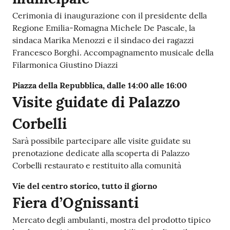
Cerimonia di inaugurazione con il presidente della
Regione Emilia-Romagna Michele De Pascale, la
sindaca Marika Menozzi e il sindaco dei ragazzi
Francesco Borghi. Accompagnamento musicale della
Filarmonica Giustino Diazzi
Piazza della Repubblica, dalle 14:00 alle 16:00
Visite guidate di Palazzo
Corbelli
Sarà possibile partecipare alle visite guidate su
prenotazione dedicate alla scoperta di Palazzo
Corbelli restaurato e restituito alla comunità
Vie del centro storico, tutto il giorno
Fiera d’Ognissanti
Mercato degli ambulanti, mostra del prodotto tipico