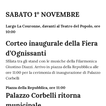
SABATO
1° NOVEMBRE
Largo La Couronne, davanti al Teatro del Popolo, ore
10:00
Corteo inaugurale della Fiera
d’Ognissanti
Sfilata tra gli stand con le musiche della Filarmonica
Giustino Diazzi. Arrivo in piazza della Repubblica alle
ore 11:00 per la cerimonia di inaugurazione di Palazzo
Corbelli
Piazza della Repubblica, ore 11:00
Palazzo Corbelli ritorna
municipale