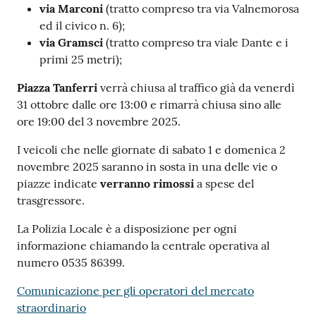
via Marconi
(tratto compreso tra via Valnemorosa
ed il civico n. 6);
via Gramsci
(tratto compreso tra viale Dante e i
primi 25 metri);
Piazza
Tanferri
verrà chiusa al traffico già da venerdì
31 ottobre dalle ore 13:00 e rimarrà chiusa sino alle
ore 19:00 del 3 novembre 2025.
I veicoli che nelle giornate di sabato 1 e domenica 2
novembre 2025 saranno in sosta in una delle vie o
piazze indicate
verranno rimossi
a spese del
trasgressore.
La Polizia Locale è a disposizione per ogni
informazione chiamando la centrale operativa al
numero 0535 86399.
Comunicazione per gli operatori del mercato
straordinario