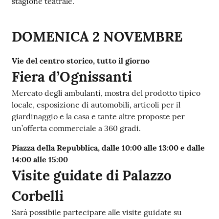
stagione teatrale.
DOMENICA
2 NOVEMBRE
Vie del centro storico, tutto il giorno
Fiera d’Ognissanti
Mercato degli ambulanti, mostra del prodotto tipico
locale, esposizione di automobili, articoli per il
giardinaggio e la casa e tante altre proposte per
un’offerta commerciale a 360 gradi.
Piazza della Repubblica, dalle 10:00 alle 13:00 e dalle
14:00 alle 15:00
Visite guidate di Palazzo
Corbelli
Sarà possibile partecipare alle visite guidate su