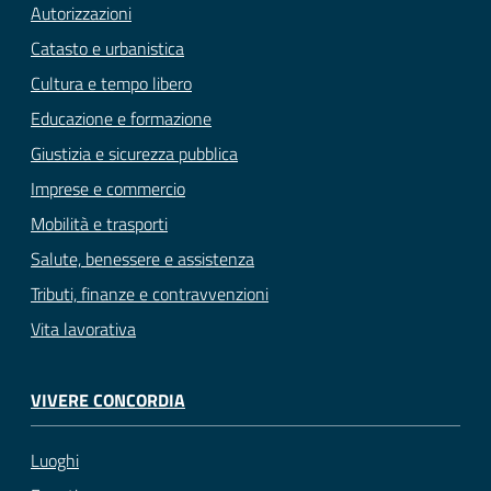
Autorizzazioni
Catasto e urbanistica
Cultura e tempo libero
Educazione e formazione
Giustizia e sicurezza pubblica
Imprese e commercio
Mobilità e trasporti
Salute, benessere e assistenza
Tributi, finanze e contravvenzioni
Vita lavorativa
VIVERE CONCORDIA
Luoghi