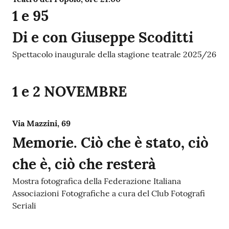
1 e 95
Di e con Giuseppe Scoditti
Spettacolo inaugurale della stagione teatrale 2025/26
1 e 2 NOVEMBRE
Via Mazzini, 69
Memorie. Ciò che è stato, ciò
che è, ciò che resterà
Mostra fotografica della Federazione Italiana
Associazioni Fotografiche a cura del Club Fotografi
Seriali