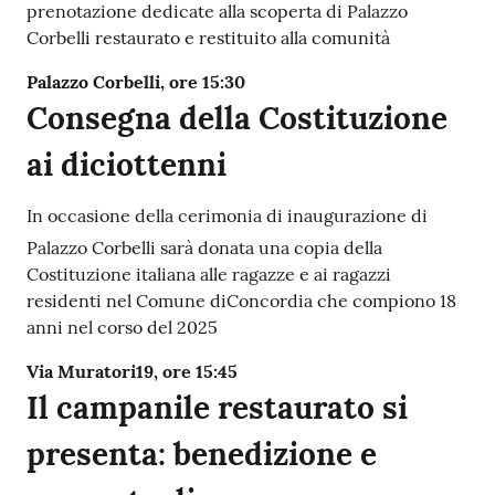
prenotazione dedicate alla scoperta di Palazzo
Corbelli restaurato e restituito alla comunità
Palazzo Corbelli, ore 15:30
Consegna della Costituzione
ai diciottenni
In occasione della cerimonia di inaugurazione di
Palazzo Corbelli sarà donata una copia della
Costituzione italiana alle ragazze e ai ragazzi
residenti nel Comune diConcordia che compiono 18
anni nel corso del 2025
Via Muratori19, ore 15:45
Il campanile restaurato si
presenta: benedizione e