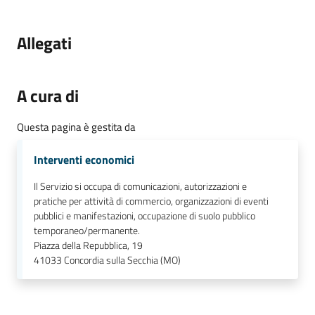
Allegati
A cura di
Questa pagina è gestita da
Interventi economici
Il Servizio si occupa di comunicazioni, autorizzazioni e
pratiche per attività di commercio, organizzazioni di eventi
pubblici e manifestazioni, occupazione di suolo pubblico
temporaneo/permanente.
Piazza della Repubblica, 19
41033
Concordia sulla Secchia (MO)