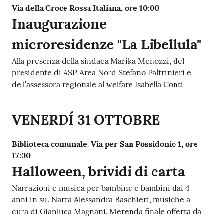
Via della Croce Rossa Italiana, ore 10:00
Inaugurazione
microresidenze "La Libellula"
Alla presenza della sindaca Marika Menozzi, del
presidente di ASP Area Nord Stefano Paltrinieri e
dell’assessora regionale al welfare Isabella Conti
VENERDÍ 31 OTTOBRE
Biblioteca comunale, Via per San Possidonio 1, ore
17:00
Halloween, brividi di carta
Narrazioni e musica per bambine e bambini dai 4
anni in su. Narra Alessandra Baschieri, musiche a
cura di Gianluca Magnani. Merenda finale offerta da