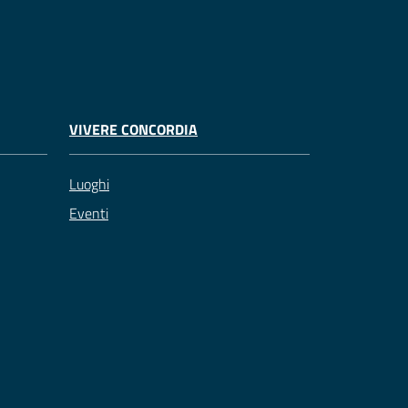
VIVERE CONCORDIA
Luoghi
Eventi