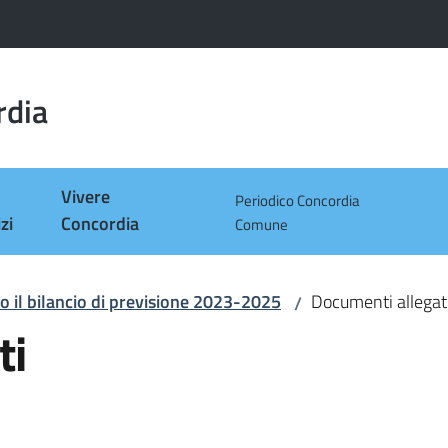
rdia
Vivere
Periodico Concordia
zi
Concordia
Comune
 il bilancio di previsione 2023-2025
Documenti allegat
/
ti