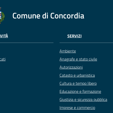
Comune di Concordia
VITÀ
SERVIZI
Ambiente
ati
Anagrafe e stato civile
Autorizzazioni
Catasto e urbanistica
Cultura e tempo libero
Educazione e formazione
Giustizia e sicurezza pubblica
Imprese e commercio