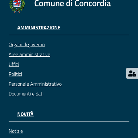
Comune di Concordia
AMMINISTRAZIONE
Organi di governo
Aree amministrative
Uffici
Politici
Personale Amministrativo
Documenti e dati
NOVITÀ
Notizie