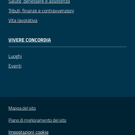
Salute, benessere e assistenza
Tributi, finanze e contravvenzioni
Vita lavorativa
VIVERE CONCORDIA
Luoghi
Eventi
Mappa del sito
Piano di miglioramento del sito
Impostazioni cookie