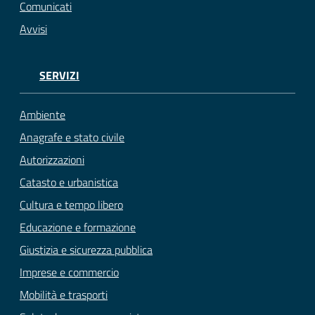
Comunicati
Avvisi
SERVIZI
Ambiente
Anagrafe e stato civile
Autorizzazioni
Catasto e urbanistica
Cultura e tempo libero
Educazione e formazione
Giustizia e sicurezza pubblica
Imprese e commercio
Mobilità e trasporti