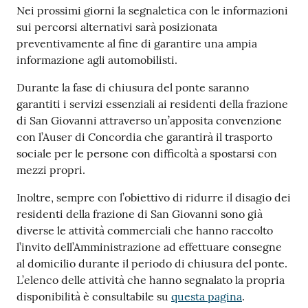
Nei prossimi giorni la segnaletica con le informazioni
sui percorsi alternativi sarà posizionata
preventivamente al fine di garantire una ampia
informazione agli automobilisti.
Durante la fase di chiusura del ponte saranno
garantiti i servizi essenziali ai residenti della frazione
di San Giovanni attraverso un’apposita convenzione
con l’Auser di Concordia che garantirà il trasporto
sociale per le persone con difficoltà a spostarsi con
mezzi propri.
Inoltre, sempre con l’obiettivo di ridurre il disagio dei
residenti della frazione di San Giovanni sono già
diverse le attività commerciali che hanno raccolto
l’invito dell’Amministrazione ad effettuare consegne
al domicilio durante il periodo di chiusura del ponte.
L’elenco delle attività che hanno segnalato la propria
disponibilità è consultabile su
questa pagina
.