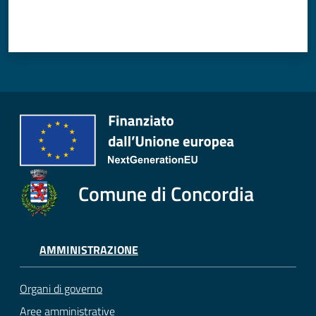
Comune di Concordia
AMMINISTRAZIONE
Organi di governo
Aree amministrative