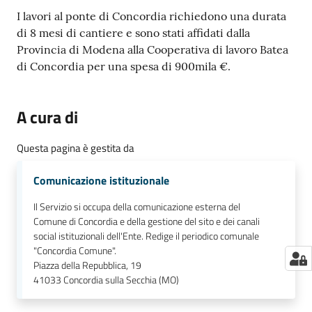
I lavori al ponte di Concordia richiedono una durata
di 8 mesi di cantiere e sono stati affidati dalla
Provincia di Modena alla Cooperativa di lavoro Batea
di Concordia per una spesa di 900mila €.
A cura di
Questa pagina è gestita da
Comunicazione istituzionale
Il Servizio si occupa della comunicazione esterna del
Comune di Concordia e della gestione del sito e dei canali
social istituzionali dell'Ente. Redige il periodico comunale
"Concordia Comune".
Piazza della Repubblica, 19
41033
Concordia sulla Secchia (MO)