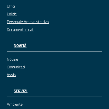
Uffici
Politici
Personale Amministrativo
Documenti e dati
NOVITÀ
Notizie
Comunicati
Avvisi
SERVIZI
Ambiente