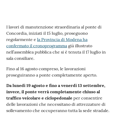
Contenuto
I lavori di manutenzione straordinaria al ponte di
Concordia, iniziati il 15 luglio, proseguono
regolarmente e
la Provincia di Modena ha
confermato il cronoprogramma
già illustrato
nell’assemblea pubblica che si è tenuta il 17 luglio in
sala consiliare.
Fino al 16 agosto compreso, le lavorazioni
proseguiranno a ponte completamente aperto.
Da lunedì 19 agosto e fino a venerdì 13 settembre,
invece, il ponte verrà completamente chiuso al
traffico veicolare e ciclopedonale
per consentire
delle lavorazioni che necessitano di attrezzature di
sollevamento che occuperanno tutta la sede stradale.