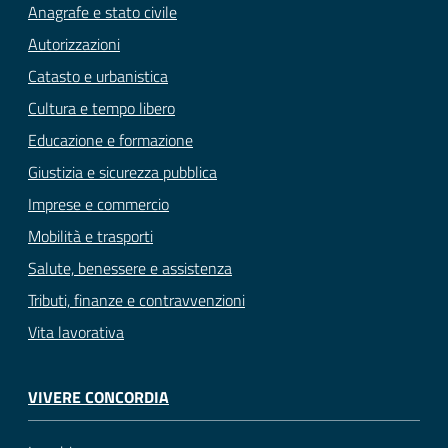
Anagrafe e stato civile
Autorizzazioni
Catasto e urbanistica
Cultura e tempo libero
Educazione e formazione
Giustizia e sicurezza pubblica
Imprese e commercio
Mobilità e trasporti
Salute, benessere e assistenza
Tributi, finanze e contravvenzioni
Vita lavorativa
VIVERE CONCORDIA