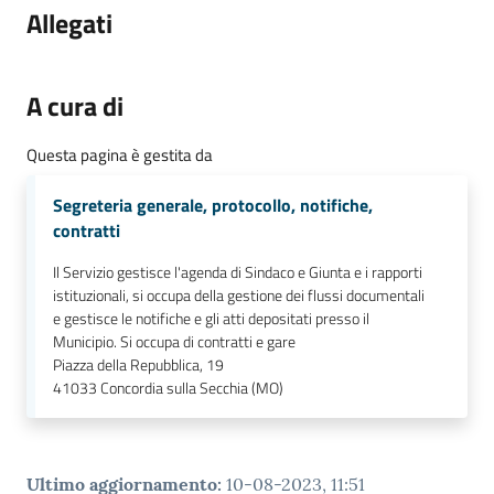
Allegati
A cura di
Questa pagina è gestita da
Segreteria generale, protocollo, notifiche,
contratti
Il Servizio gestisce l'agenda di Sindaco e Giunta e i rapporti
istituzionali, si occupa della gestione dei flussi documentali
e gestisce le notifiche e gli atti depositati presso il
Municipio. Si occupa di contratti e gare
Piazza della Repubblica, 19
41033
Concordia sulla Secchia (MO)
Ultimo aggiornamento
:
10-08-2023, 11:51