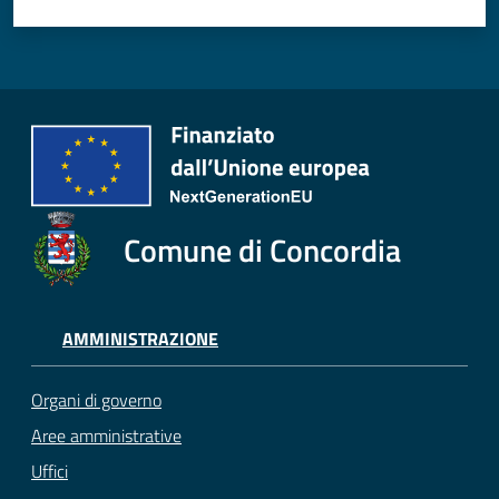
Comune di Concordia
AMMINISTRAZIONE
Organi di governo
Aree amministrative
Uffici