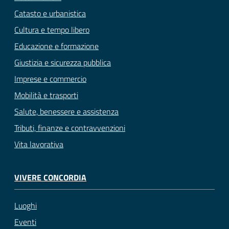
Catasto e urbanistica
Cultura e tempo libero
Educazione e formazione
Giustizia e sicurezza pubblica
Imprese e commercio
Mobilità e trasporti
Salute, benessere e assistenza
Tributi, finanze e contravvenzioni
Vita lavorativa
VIVERE CONCORDIA
Luoghi
Eventi