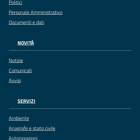
Politici
Personale Amministrativo
Documenti e dati
NOVITÀ
Notizie
Comunicati
Avvisi
SERVIZI
Ambiente
Anagrafe e stato civile
Autorizzazioni