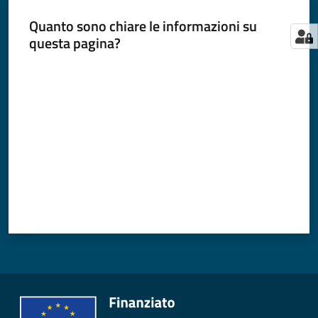
Quanto sono chiare le informazioni su
questa pagina?
Valuta da 1 a 5 stelle