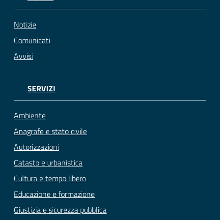
Notizie
Comunicati
Avvisi
SERVIZI
Ambiente
Anagrafe e stato civile
Autorizzazioni
Catasto e urbanistica
Cultura e tempo libero
Educazione e formazione
Giustizia e sicurezza pubblica