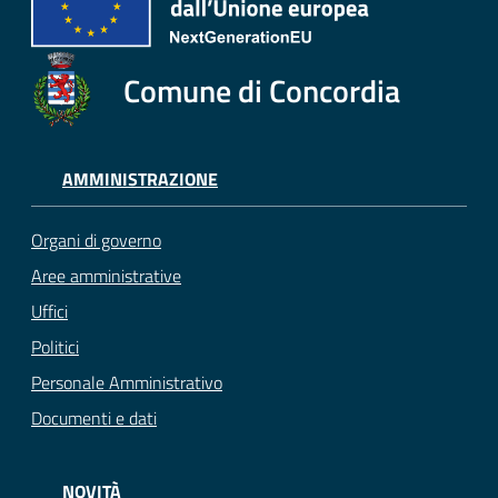
Comune di Concordia
AMMINISTRAZIONE
Organi di governo
Aree amministrative
Uffici
Politici
Personale Amministrativo
Documenti e dati
NOVITÀ