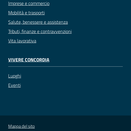
Imprese e commercio
Mobilità e trasporti
Salute, benessere e assistenza
Tributi, finanze e contravvenzioni
Vita lavorativa
VIVERE CONCORDIA
Luoghi
Eventi
Mappa del sito