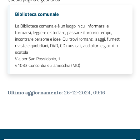
Biblioteca comunale
La Biblioteca comunale è un luogo in cui informarsi e
formarsi, leggere e studiare, passare il proprio tempo,
incontrare persone e idee. Qui trovi romanzi, saggi, fumetti,
riviste e quotidiani, DVD, CD musicali, audiolibri e giochi in
scatola
Via per San Possidonio, 1
41033
Concordia sulla Secchia (MO)
Ultimo aggiornamento
:
26-12-2024, 09:16