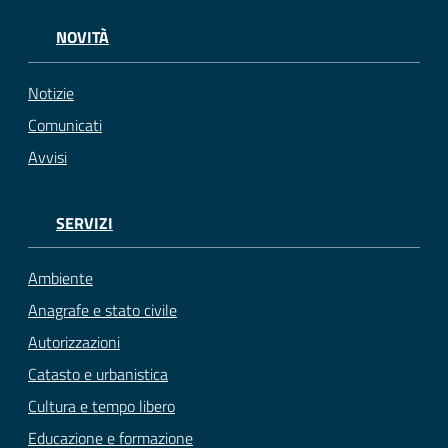
NOVITÀ
Notizie
Comunicati
Avvisi
SERVIZI
Ambiente
Anagrafe e stato civile
Autorizzazioni
Catasto e urbanistica
Cultura e tempo libero
Educazione e formazione