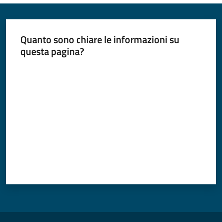
Quanto sono chiare le informazioni su
questa pagina?
Valuta da 1 a 5 stelle