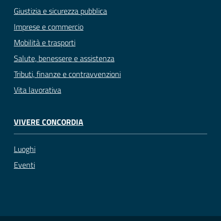
Giustizia e sicurezza pubblica
Imprese e commercio
Mobilità e trasporti
Salute, benessere e assistenza
Tributi, finanze e contravvenzioni
Vita lavorativa
VIVERE CONCORDIA
Luoghi
Eventi