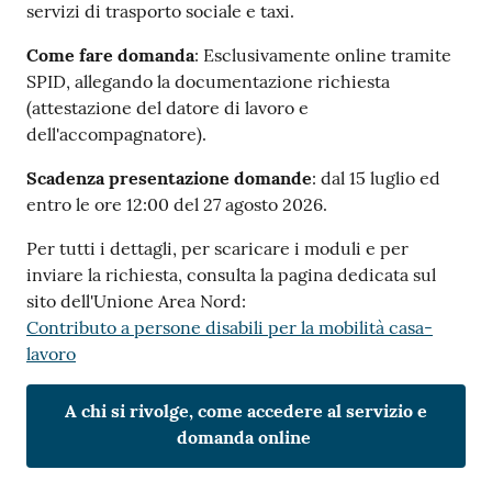
servizi di trasporto sociale e taxi.
Come fare domanda
: Esclusivamente online tramite
SPID, allegando la documentazione richiesta
(attestazione del datore di lavoro e
dell'accompagnatore).
Scadenza presentazione domande
: dal 15 luglio ed
entro le ore 12:00 del 27 agosto 2026.
Per tutti i dettagli, per scaricare i moduli e per
inviare la richiesta, consulta la pagina dedicata sul
sito dell'Unione Area Nord:
Contributo a persone disabili per la mobilità casa-
lavoro
A chi si rivolge, come accedere al servizio e
domanda online