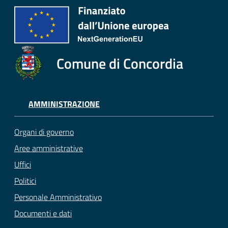
Comune di Concordia
AMMINISTRAZIONE
Organi di governo
Aree amministrative
Uffici
Politici
Personale Amministrativo
Documenti e dati