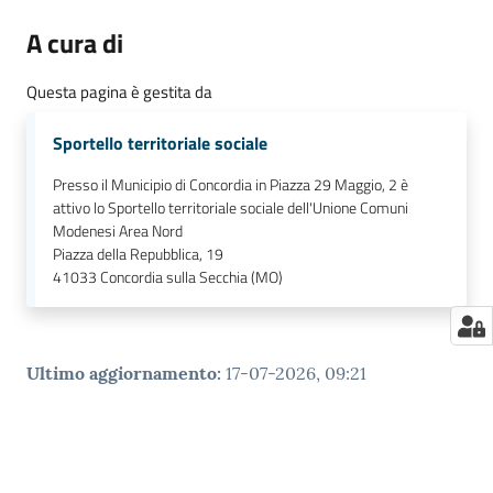
A cura di
Questa pagina è gestita da
Sportello territoriale sociale
Presso il Municipio di Concordia in Piazza 29 Maggio, 2 è
attivo lo Sportello territoriale sociale dell'Unione Comuni
Modenesi Area Nord
Piazza della Repubblica, 19
41033
Concordia sulla Secchia (MO)
Ultimo aggiornamento
:
17-07-2026, 09:21