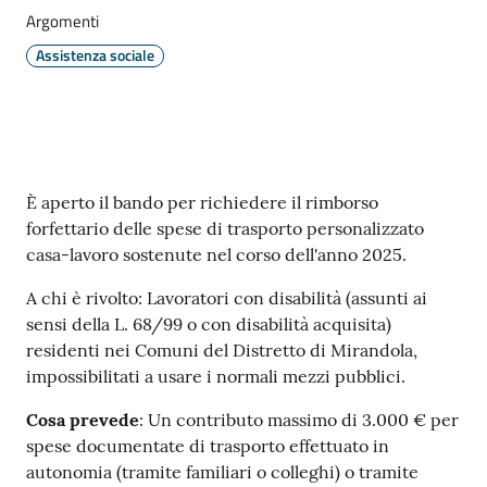
Argomenti
Assistenza sociale
Contenuto
È aperto il bando per richiedere il rimborso
forfettario delle spese di trasporto personalizzato
casa-lavoro sostenute nel corso dell'anno 2025.
A chi è rivolto: Lavoratori con disabilità (assunti ai
sensi della L. 68/99 o con disabilità acquisita)
residenti nei Comuni del Distretto di Mirandola,
impossibilitati a usare i normali mezzi pubblici.
Cosa prevede
: Un contributo massimo di 3.000 € per
spese documentate di trasporto effettuato in
autonomia (tramite familiari o colleghi) o tramite