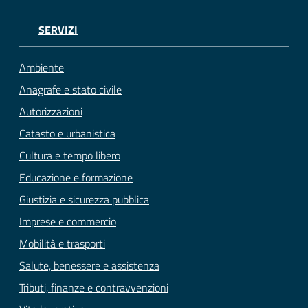
SERVIZI
Ambiente
Anagrafe e stato civile
Autorizzazioni
Catasto e urbanistica
Cultura e tempo libero
Educazione e formazione
Giustizia e sicurezza pubblica
Imprese e commercio
Mobilità e trasporti
Salute, benessere e assistenza
Tributi, finanze e contravvenzioni