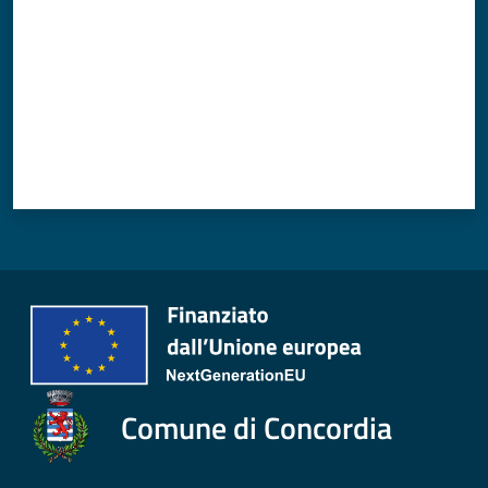
Comune di Concordia