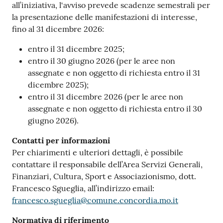
all’iniziativa, l‘avviso prevede scadenze semestrali per
la presentazione delle manifestazioni di interesse,
fino al 31 dicembre 2026:
entro il 31 dicembre 2025;
entro il 30 giugno 2026 (per le aree non
assegnate e non oggetto di richiesta entro il 31
dicembre 2025);
entro il 31 dicembre 2026 (per le aree non
assegnate e non oggetto di richiesta entro il 30
giugno 2026).
Contatti per informazioni
Per chiarimenti e ulteriori dettagli, è possibile
contattare il responsabile dell’Area Servizi Generali,
Finanziari, Cultura, Sport e Associazionismo, dott.
Francesco Sgueglia, all’indirizzo email:
francesco.sgueglia@comune.concordia.mo.it
Normativa di riferimento