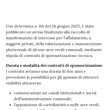
Contenuto
Con determina n. 161 del 26 giugno 2025, è stato
pubblicato un avviso finalizzato alla raccolta di
manifestazioni di interesse per l’affidamento, a
soggetti privati, della valorizzazione e manutenzione
pluriennale di alcune aree verdi comunali, mediante
stipula di contratti di sponsorizzazione tecnica.
Durata e modalità dei contratti di sponsorizzazione
I contratti avranno una durata di due anni e
prevedono la possibilità per gli sponsor di ottenere
visibilità attraverso:
comunicazioni sui canali istituzionali e social
dell’Amministrazione comunale;
l’apposizione di cartellonistica nelle aree verdi,