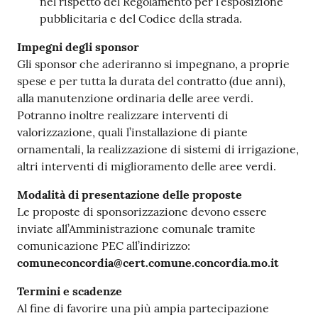
nel rispetto del Regolamento per l’esposizione
pubblicitaria e del Codice della strada.
Impegni degli sponsor
Gli sponsor che aderiranno si impegnano, a proprie
spese e per tutta la durata del contratto (due anni),
alla manutenzione ordinaria delle aree verdi.
Potranno inoltre realizzare interventi di
valorizzazione, quali l’installazione di piante
ornamentali, la realizzazione di sistemi di irrigazione,
altri interventi di miglioramento delle aree verdi.
Modalità di presentazione delle proposte
Le proposte di sponsorizzazione devono essere
inviate all’Amministrazione comunale tramite
comunicazione PEC all’indirizzo:
comuneconcordia@cert.comune.concordia.mo.it
Termini e scadenze
Al fine di favorire una più ampia partecipazione