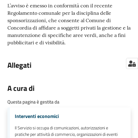
L’avviso è emesso in conformità con il recente
Regolamento comunale per la disciplina delle
sponsorizzazioni, che consente al Comune di
Concordia di affidare a soggetti privati la gestione e la
manutenzione di specifiche aree verdi, anche a fini
pubblicitari e di visibilità.
Allegati
A cura di
Questa pagina è gestita da
Interventi economici
Il Servizio si occupa di comunicazioni, autorizzazioni e
pratiche per attività di commercio, organizzazioni di eventi