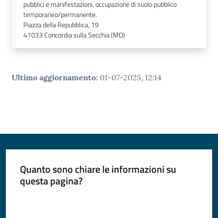
pubblici e manifestazioni, occupazione di suolo pubblico
temporaneo/permanente.
Piazza della Repubblica, 19
41033
Concordia sulla Secchia (MO)
Ultimo aggiornamento
:
01-07-2025, 12:14
Quanto sono chiare le informazioni su
questa pagina?
Valuta da 1 a 5 stelle