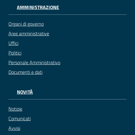
AMMINISTRAZIONE
Organi di governo
Aree amministrative
Uffici
Politici
Personale Amministrativo
Documenti e dati
NOVITÀ
Notizie
Comunicati
Avvisi