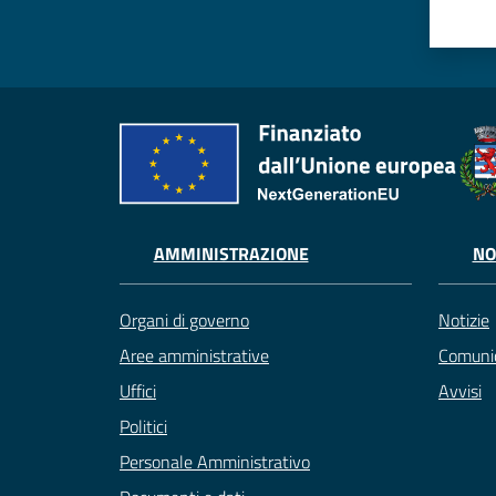
AMMINISTRAZIONE
NO
Organi di governo
Notizie
Aree amministrative
Comunic
Uffici
Avvisi
Politici
Personale Amministrativo