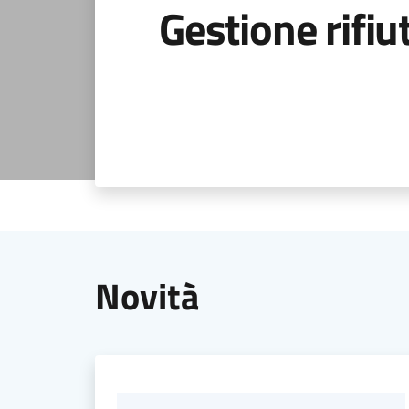
Gestione rifiut
Novità