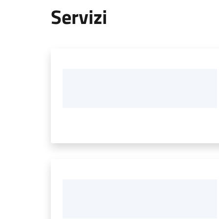
Servizi