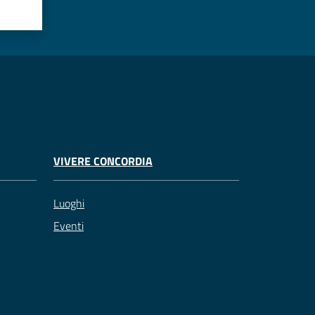
VIVERE CONCORDIA
Luoghi
Eventi