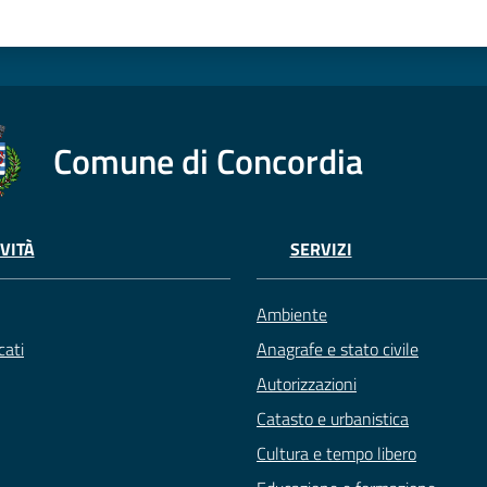
Comune di Concordia
VITÀ
SERVIZI
Ambiente
ati
Anagrafe e stato civile
Autorizzazioni
Catasto e urbanistica
Cultura e tempo libero