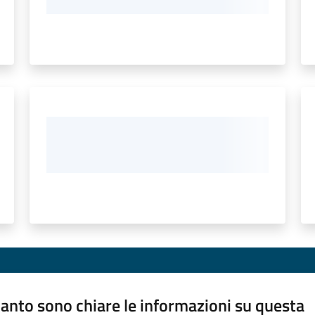
anto sono chiare le informazioni su questa