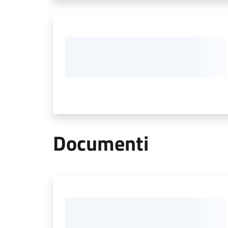
Documenti