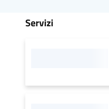
Servizi