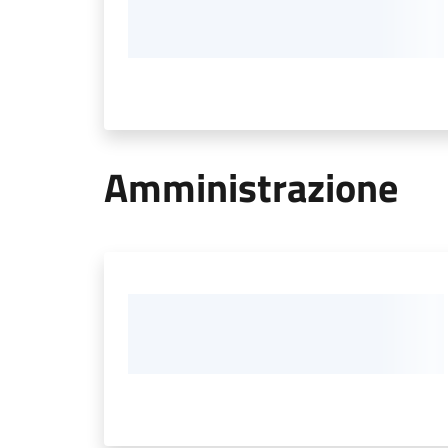
Amministrazione