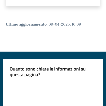
Ultimo aggiornamento
:
09-04-2025, 10:09
Quanto sono chiare le informazioni su
questa pagina?
Valuta da 1 a 5 stelle