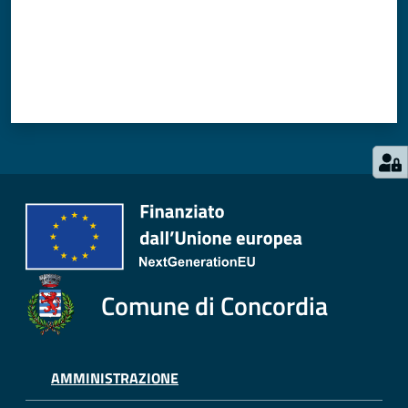
Comune di Concordia
AMMINISTRAZIONE