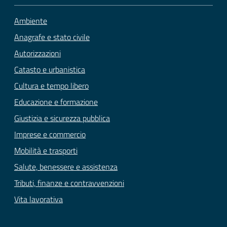
Ambiente
Anagrafe e stato civile
Autorizzazioni
Catasto e urbanistica
Cultura e tempo libero
Educazione e formazione
Giustizia e sicurezza pubblica
Imprese e commercio
Mobilità e trasporti
Salute, benessere e assistenza
Tributi, finanze e contravvenzioni
Vita lavorativa