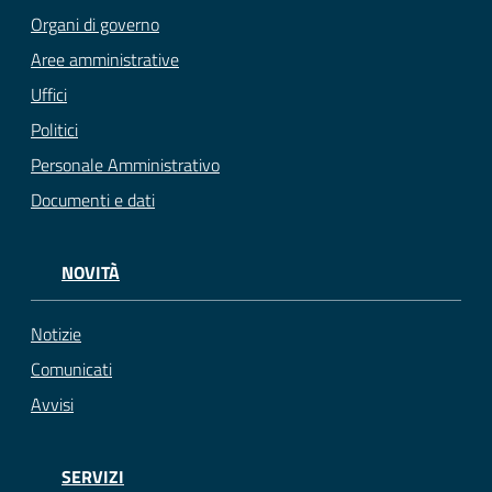
Organi di governo
Aree amministrative
Uffici
Politici
Personale Amministrativo
Documenti e dati
NOVITÀ
Notizie
Comunicati
Avvisi
SERVIZI