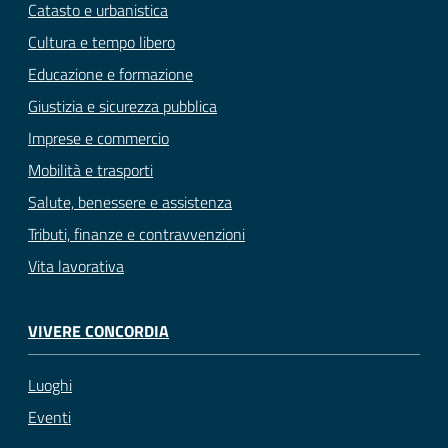
Catasto e urbanistica
Cultura e tempo libero
Educazione e formazione
Giustizia e sicurezza pubblica
Imprese e commercio
Mobilità e trasporti
Salute, benessere e assistenza
Tributi, finanze e contravvenzioni
Vita lavorativa
VIVERE CONCORDIA
Luoghi
Eventi