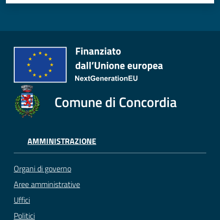
Comune di Concordia
AMMINISTRAZIONE
Organi di governo
Aree amministrative
Uffici
Politici