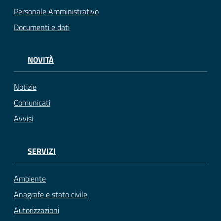
Personale Amministrativo
Documenti e dati
NOVITÀ
Notizie
Comunicati
Avvisi
SERVIZI
Ambiente
Anagrafe e stato civile
Autorizzazioni