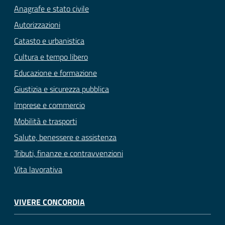
Anagrafe e stato civile
Autorizzazioni
Catasto e urbanistica
Cultura e tempo libero
Educazione e formazione
Giustizia e sicurezza pubblica
Imprese e commercio
Mobilità e trasporti
Salute, benessere e assistenza
Tributi, finanze e contravvenzioni
Vita lavorativa
VIVERE CONCORDIA