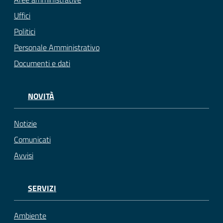
Uffici
Politici
Personale Amministrativo
Documenti e dati
NOVITÀ
Notizie
Comunicati
Avvisi
SERVIZI
Ambiente