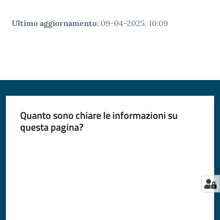
Ultimo aggiornamento
:
09-04-2025, 10:09
Quanto sono chiare le informazioni su
questa pagina?
Valuta da 1 a 5 stelle