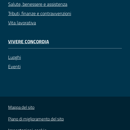
Salute, benessere e assistenza
Tributi, finanze e contravvenzioni
Vita lavorativa
VIVERE CONCORDIA
Luoghi
Eventi
Mappa del sito
Piano di miglioramento del sito