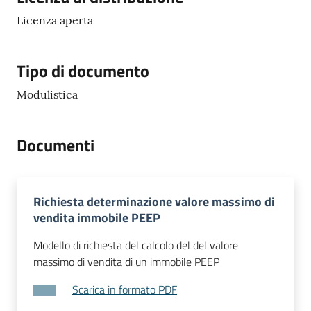
Licenza aperta
Tipo di documento
Modulistica
Documenti
Richiesta determinazione valore massimo di
vendita immobile PEEP
Modello di richiesta del calcolo del del valore
massimo di vendita di un immobile PEEP
Scarica in formato PDF