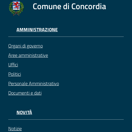
Comune di Concordia
AMMINISTRAZIONE
Organi di governo
Aree amministrative
Uffici
Politici
Personale Amministrativo
Documenti e dati
NOVITÀ
Notizie