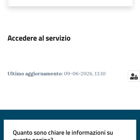
Accedere al servizio
Ultimo aggiornamento
:
09-06-2026, 13:10
Quanto sono chiare le informazioni su
questa pagina?