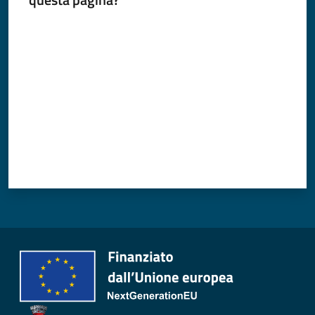
Valuta da 1 a 5 stelle