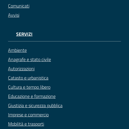
Comunicati
Avvisi
SERVIZI
Ambiente
Anagrafe e stato civile
Autorizzazioni
Catasto e urbanistica
Cultura e tempo libero
Educazione e formazione
Giustizia e sicurezza pubblica
Imprese e commercio
Mobilità e trasporti