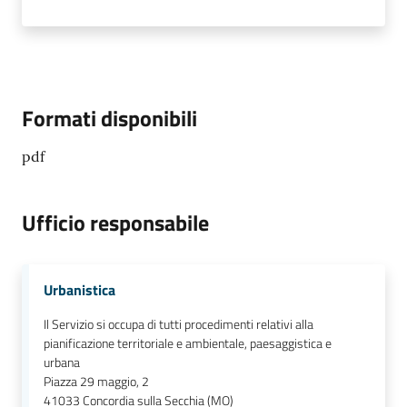
Formati disponibili
pdf
Ufficio responsabile
Urbanistica
Il Servizio si occupa di tutti procedimenti relativi alla
pianificazione territoriale e ambientale, paesaggistica e
urbana
Piazza 29 maggio, 2
41033
Concordia sulla Secchia (MO)