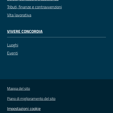
Tributi, finanze e contravvenzioni
Vita lavorativa
VIVERE CONCORDIA
Luoghi
Eventi
Mappa del sito
Piano di miglioramento del sito
Impostazioni cookie