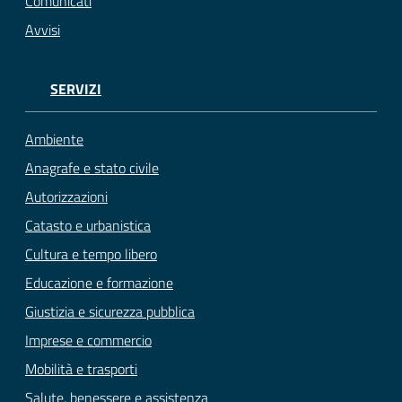
Comunicati
Avvisi
SERVIZI
Ambiente
Anagrafe e stato civile
Autorizzazioni
Catasto e urbanistica
Cultura e tempo libero
Educazione e formazione
Giustizia e sicurezza pubblica
Imprese e commercio
Mobilità e trasporti
Salute, benessere e assistenza