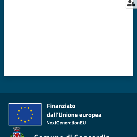
Valuta da 1 a 5 stelle