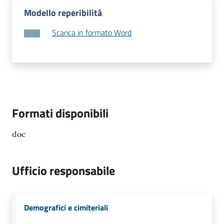
Modello reperibilità
Scarica in formato Word
Formati disponibili
doc
Ufficio responsabile
Demografici e cimiteriali