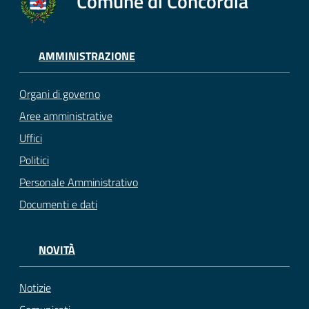
Comune di Concordia
AMMINISTRAZIONE
Organi di governo
Aree amministrative
Uffici
Politici
Personale Amministrativo
Documenti e dati
NOVITÀ
Notizie