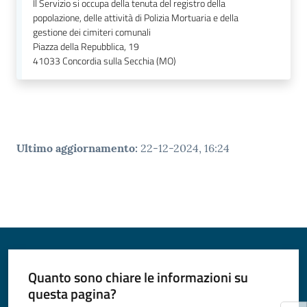
Il Servizio si occupa della tenuta del registro della
popolazione, delle attività di Polizia Mortuaria e della
gestione dei cimiteri comunali
Piazza della Repubblica, 19
41033
Concordia sulla Secchia (MO)
Ultimo aggiornamento
:
22-12-2024, 16:24
Quanto sono chiare le informazioni su
questa pagina?