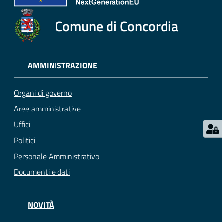
Comune di Concordia
AMMINISTRAZIONE
Organi di governo
Aree amministrative
Uffici
Politici
Personale Amministrativo
Documenti e dati
NOVITÀ