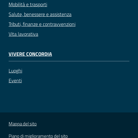
Mobilità e trasporti
Salute, benessere e assistenza
Tributi, finanze e contravvenzioni
Vita lavorativa
VIVERE CONCORDIA
Luoghi
Eventi
Mappa del sito
Piano di miglioramento del sito