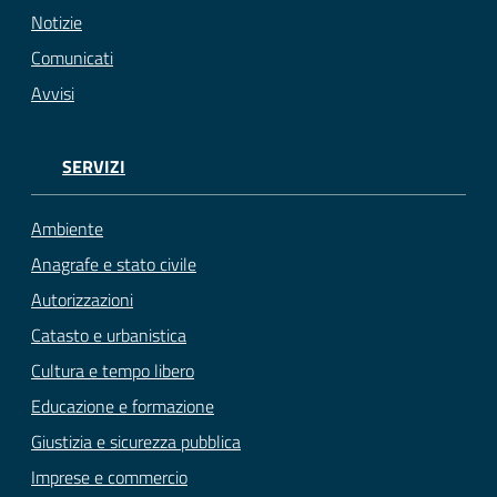
Notizie
Comunicati
Avvisi
SERVIZI
Ambiente
Anagrafe e stato civile
Autorizzazioni
Catasto e urbanistica
Cultura e tempo libero
Educazione e formazione
Giustizia e sicurezza pubblica
Imprese e commercio