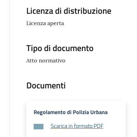
Licenza di distribuzione
Licenza aperta
Tipo di documento
Atto normativo
Documenti
Regolamento di Polizia Urbana
Scarica in formato PDF