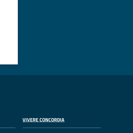
VIVERE CONCORDIA