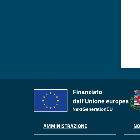
AMMINISTRAZIONE
NO