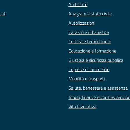
Ambiente
ati
Anagrafe e stato civile
Autorizzazioni
Catasto e urbanistica
Cultura e tempo libero
Educazione e formazione
Giustizia e sicurezza pubblica
Imprese e commercio
Mobilità e trasporti
Salute, benessere e assistenza
Tributi, finanze e contravvenzion
Vita lavorativa