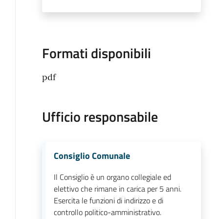
Formati disponibili
pdf
Ufficio responsabile
Consiglio Comunale
Il Consiglio è un organo collegiale ed
elettivo che rimane in carica per 5 anni.
Esercita le funzioni di indirizzo e di
controllo politico-amministrativo.