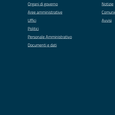
Organi di governo
Notizie
Aree amministrative
Comunic
Uffici
Avvisi
Politici
Personale Amministrativo
Documenti e dati