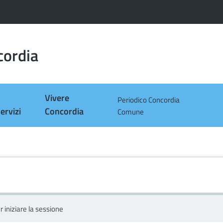
cordia
Vivere
Periodico Concordia
ervizi
Concordia
Comune
r iniziare la sessione